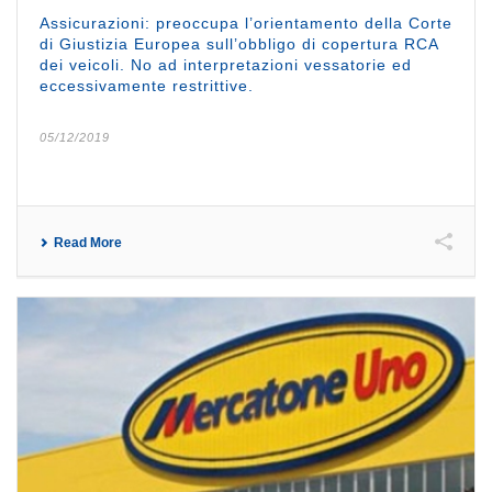
Assicurazioni: preoccupa l’orientamento della Corte
di Giustizia Europea sull’obbligo di copertura RCA
dei veicoli. No ad interpretazioni vessatorie ed
eccessivamente restrittive.
05/12/2019
Read More