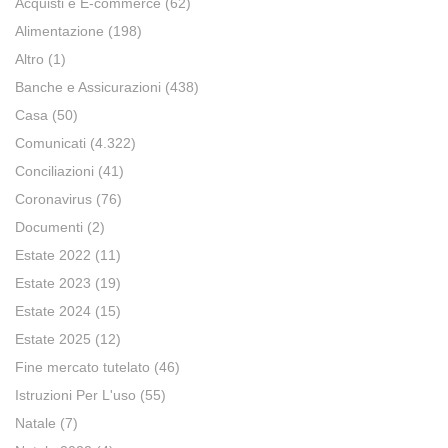
Acquisti e E-commerce
(62)
Alimentazione
(198)
Altro
(1)
Banche e Assicurazioni
(438)
Casa
(50)
Comunicati
(4.322)
Conciliazioni
(41)
Coronavirus
(76)
Documenti
(2)
Estate 2022
(11)
Estate 2023
(19)
Estate 2024
(15)
Estate 2025
(12)
Fine mercato tutelato
(46)
Istruzioni Per L'uso
(55)
Natale
(7)