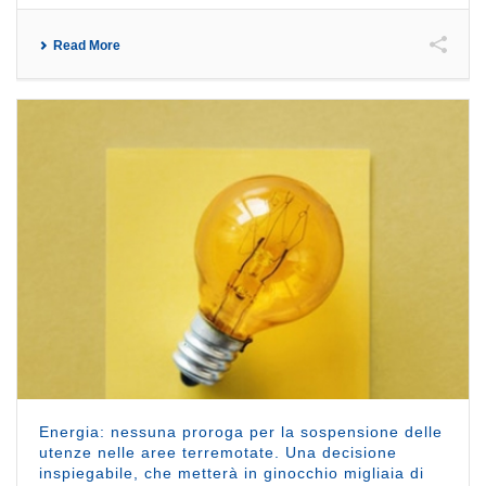
Read More
Energia: nessuna proroga per la sospensione delle
utenze nelle aree terremotate. Una decisione
inspiegabile, che metterà in ginocchio migliaia di