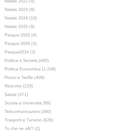
Natale 2022
(4)
Natale 2023
(9)
Natale 2024
(10)
Natale 2025
(9)
Pasqua 2025
(4)
Pasqua 2026
(3)
Pasqua2024
(3)
Politica e Società
(480)
Politica Economica
(1.238)
Prezzi e Tariffe
(409)
Ricerche
(229)
Salute
(471)
Scuola e Università
(90)
Telecomunicazioni
(300)
Trasporti e Turismo
(626)
Tu che ne sAI?
(2)