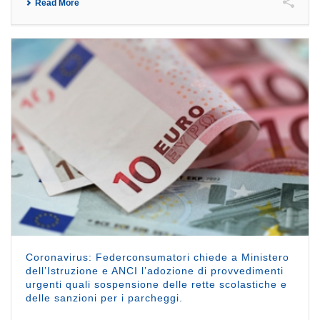
Read More
Coronavirus: Federconsumatori chiede a Ministero
dell’Istruzione e ANCI l’adozione di provvedimenti
urgenti quali sospensione delle rette scolastiche e
delle sanzioni per i parcheggi.