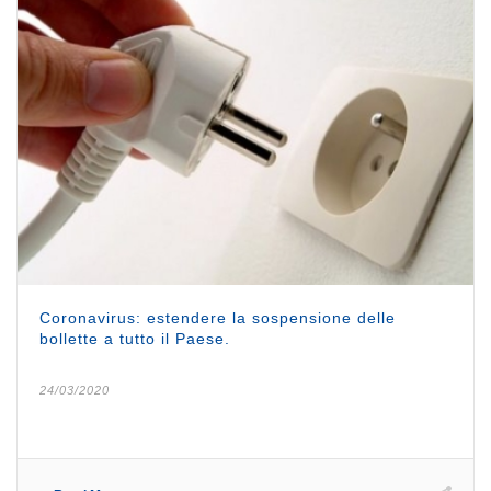
Coronavirus: estendere la sospensione delle
bollette a tutto il Paese.
24/03/2020