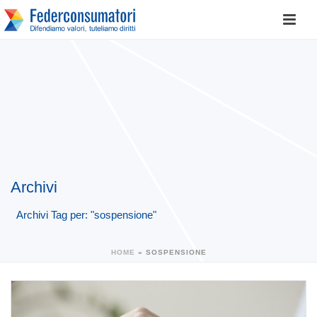
Archivi
Archivi Tag per: "sospensione"
HOME
»
SOSPENSIONE