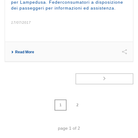
per Lampedusa. Federconsumatori a disposizione
dei passeggeri per informazioni ed assistenza.
17/07/2017
Read More
1
2
page
1
of
2