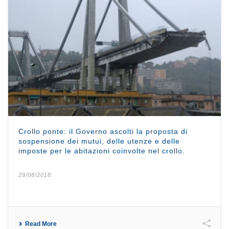
Crollo ponte: il Governo ascolti la proposta di
sospensione dei mutui, delle utenze e delle
imposte per le abitazioni coinvolte nel crollo.
29/08/2018
Read More