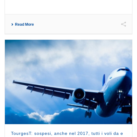
Read More
TourgesT: sospesi, anche nel 2017, tutti i voli da e