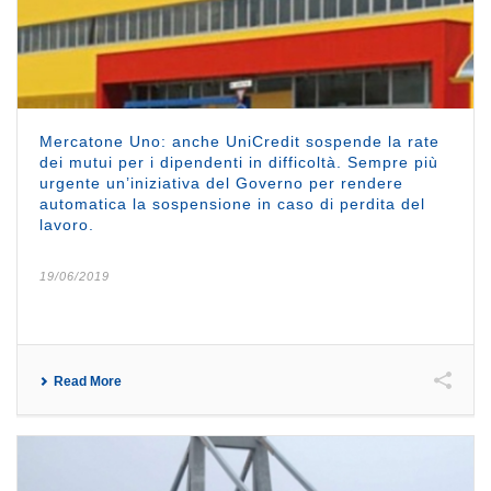
Mercatone Uno: anche UniCredit sospende la rate
dei mutui per i dipendenti in difficoltà. Sempre più
urgente un’iniziativa del Governo per rendere
automatica la sospensione in caso di perdita del
lavoro.
19/06/2019
Read More