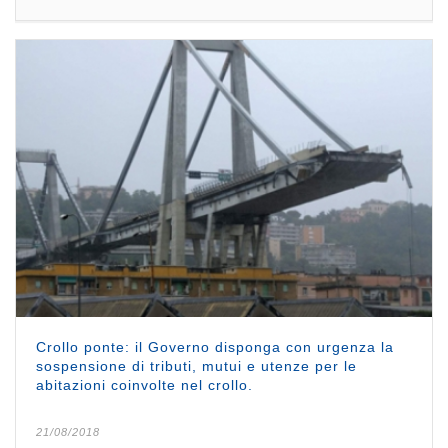
Crollo ponte: il Governo disponga con urgenza la
sospensione di tributi, mutui e utenze per le
abitazioni coinvolte nel crollo.
21/08/2018