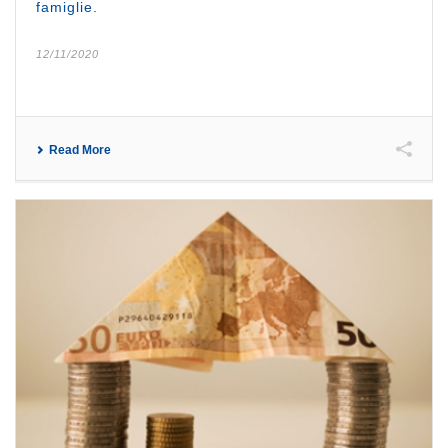
famiglie.
12/11/2020
Read More