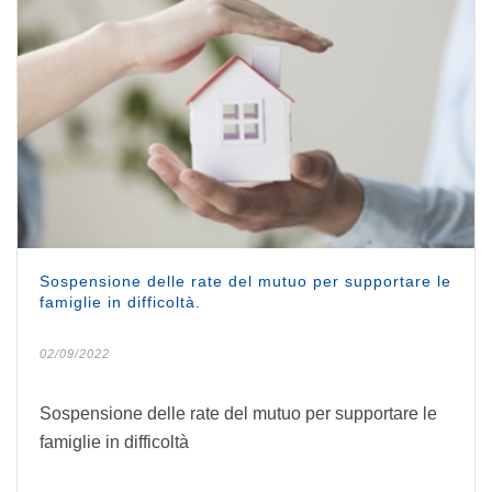
Sospensione delle rate del mutuo per supportare le
famiglie in difficoltà.
02/09/2022
Sospensione delle rate del mutuo per supportare le
famiglie in difficoltà