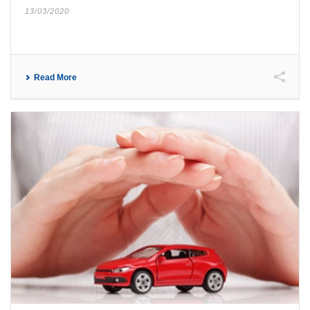
13/03/2020
Read More