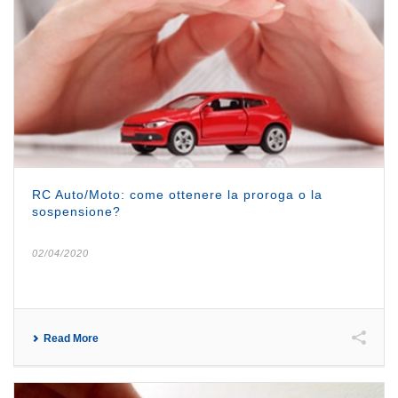
RC Auto/Moto: come ottenere la proroga o la
sospensione?
02/04/2020
Read More