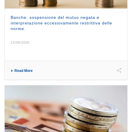
Banche: sospensione del mutuo negata e
interpretazione eccessivamente restrittiva delle
norme.
12/06/2020
Read More