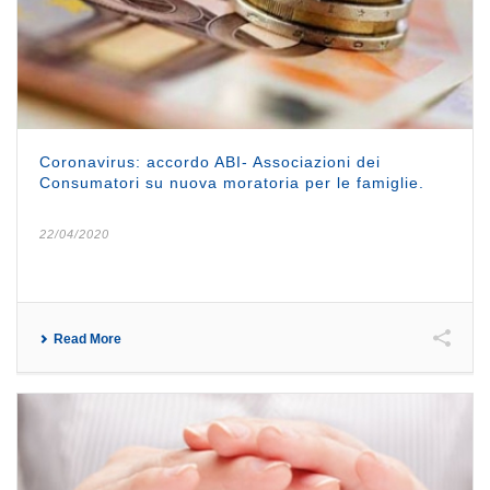
Coronavirus: accordo ABI- Associazioni dei
Consumatori su nuova moratoria per le famiglie.
22/04/2020
Read More