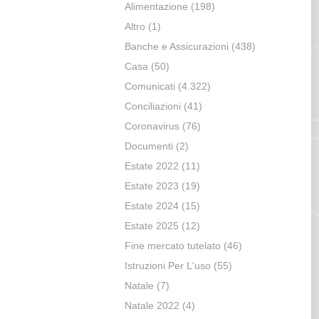
Alimentazione
(198)
Altro
(1)
Banche e Assicurazioni
(438)
Casa
(50)
Comunicati
(4.322)
Conciliazioni
(41)
Coronavirus
(76)
Documenti
(2)
Estate 2022
(11)
Estate 2023
(19)
Estate 2024
(15)
Estate 2025
(12)
Fine mercato tutelato
(46)
Istruzioni Per L'uso
(55)
Natale
(7)
Natale 2022
(4)