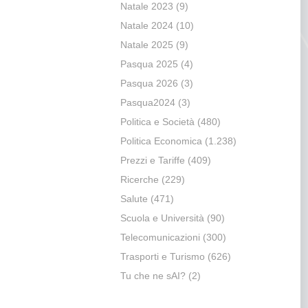
Natale 2023
(9)
Natale 2024
(10)
Natale 2025
(9)
Pasqua 2025
(4)
Pasqua 2026
(3)
Pasqua2024
(3)
Politica e Società
(480)
Politica Economica
(1.238)
Prezzi e Tariffe
(409)
Ricerche
(229)
Salute
(471)
Scuola e Università
(90)
Telecomunicazioni
(300)
Trasporti e Turismo
(626)
Tu che ne sAI?
(2)