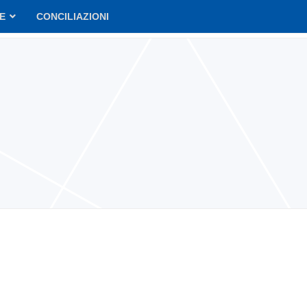
VE
CONCILIAZIONI