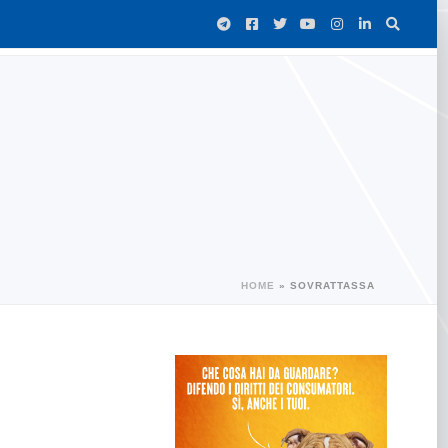
HOME
»
SOVRATTASSA