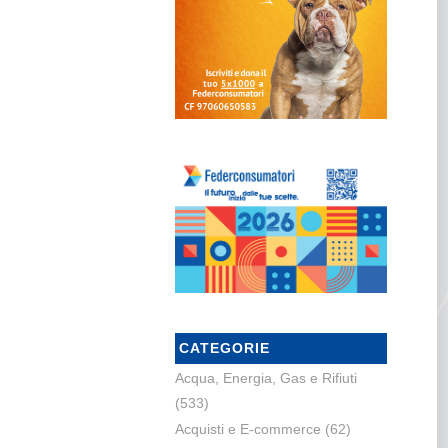
CATEGORIE
Acqua, Energia, Gas e Rifiuti
(533)
Acquisti e E-commerce
(62)