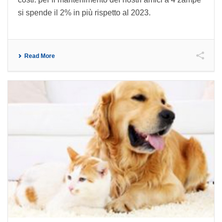
si spende il 2% in più rispetto al 2023.
Read More