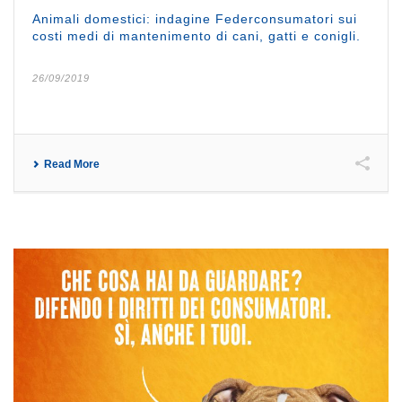
Animali domestici: indagine Federconsumatori sui
costi medi di mantenimento di cani, gatti e conigli.
26/09/2019
Read More