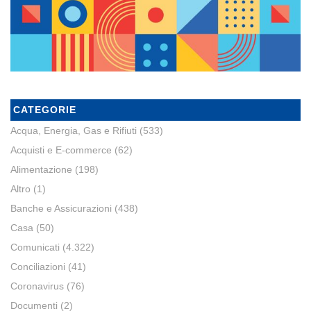
CATEGORIE
Acqua, Energia, Gas e Rifiuti
(533)
Acquisti e E-commerce
(62)
Alimentazione
(198)
Altro
(1)
Banche e Assicurazioni
(438)
Casa
(50)
Comunicati
(4.322)
Conciliazioni
(41)
Coronavirus
(76)
Documenti
(2)