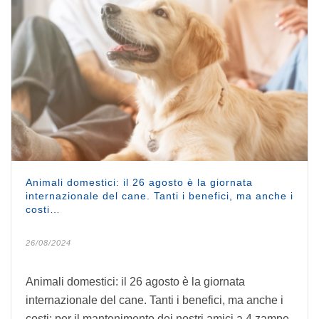
Animali domestici: il 26 agosto è la giornata
internazionale del cane. Tanti i benefici, ma anche i
costi…
26/08/2024
Animali domestici: il 26 agosto è la giornata
internazionale del cane. Tanti i benefici, ma anche i
costi: per il mantenimento dei nostri amici a 4 zampe