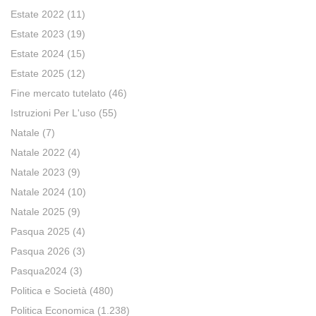
Estate 2022
(11)
Estate 2023
(19)
Estate 2024
(15)
Estate 2025
(12)
Fine mercato tutelato
(46)
Istruzioni Per L'uso
(55)
Natale
(7)
Natale 2022
(4)
Natale 2023
(9)
Natale 2024
(10)
Natale 2025
(9)
Pasqua 2025
(4)
Pasqua 2026
(3)
Pasqua2024
(3)
Politica e Società
(480)
Politica Economica
(1.238)