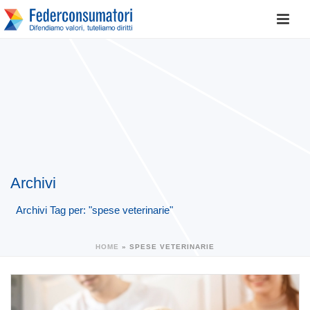
Archivi
Archivi Tag per: "spese veterinarie"
HOME
»
SPESE VETERINARIE