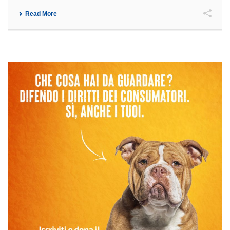
Read More