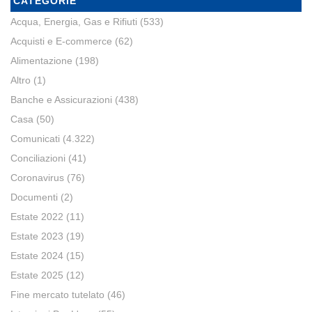
CATEGORIE
Acqua, Energia, Gas e Rifiuti
(533)
Acquisti e E-commerce
(62)
Alimentazione
(198)
Altro
(1)
Banche e Assicurazioni
(438)
Casa
(50)
Comunicati
(4.322)
Conciliazioni
(41)
Coronavirus
(76)
Documenti
(2)
Estate 2022
(11)
Estate 2023
(19)
Estate 2024
(15)
Estate 2025
(12)
Fine mercato tutelato
(46)