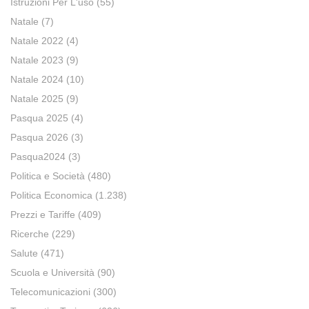
Istruzioni Per L'uso
(55)
Natale
(7)
Natale 2022
(4)
Natale 2023
(9)
Natale 2024
(10)
Natale 2025
(9)
Pasqua 2025
(4)
Pasqua 2026
(3)
Pasqua2024
(3)
Politica e Società
(480)
Politica Economica
(1.238)
Prezzi e Tariffe
(409)
Ricerche
(229)
Salute
(471)
Scuola e Università
(90)
Telecomunicazioni
(300)