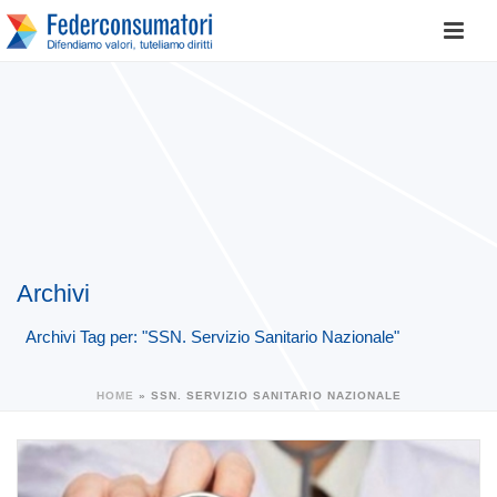
Archivi
Archivi Tag per: "SSN. Servizio Sanitario Nazionale"
HOME
»
SSN. SERVIZIO SANITARIO NAZIONALE