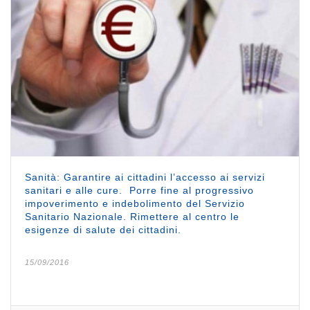
Sanità: Garantire ai cittadini l’accesso ai servizi
sanitari e alle cure. Porre fine al progressivo
impoverimento e indebolimento del Servizio
Sanitario Nazionale. Rimettere al centro le
esigenze di salute dei cittadini.
15/09/2016