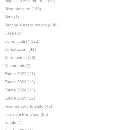
Acquisti e E-commerce
(62)
Alimentazione
(198)
Altro
(1)
Banche e Assicurazioni
(438)
Casa
(50)
Comunicati
(4.322)
Conciliazioni
(41)
Coronavirus
(76)
Documenti
(2)
Estate 2022
(11)
Estate 2023
(19)
Estate 2024
(15)
Estate 2025
(12)
Fine mercato tutelato
(46)
Istruzioni Per L'uso
(55)
Natale
(7)