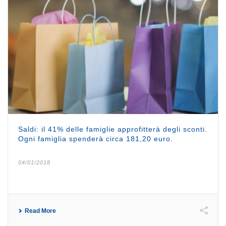
Saldi: il 41% delle famiglie approfitterà degli sconti.
Ogni famiglia spenderà circa 181,20 euro.
04/01/2018
Read More