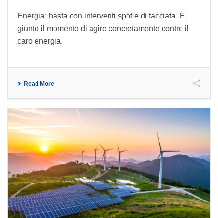
Energia: basta con interventi spot e di facciata. È
giunto il momento di agire concretamente contro il
caro energia.
Read More