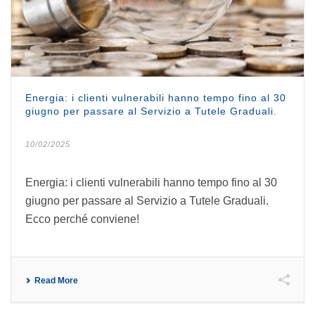
Energia: i clienti vulnerabili hanno tempo fino al 30
giugno per passare al Servizio a Tutele Graduali.
10/02/2025
Energia: i clienti vulnerabili hanno tempo fino al 30
giugno per passare al Servizio a Tutele Graduali.
Ecco perché conviene!
Read More