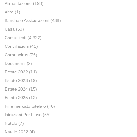
Alimentazione
(198)
Altro
(1)
Banche e Assicurazioni
(438)
Casa
(50)
Comunicati
(4.322)
Conciliazioni
(41)
Coronavirus
(76)
Documenti
(2)
Estate 2022
(11)
Estate 2023
(19)
Estate 2024
(15)
Estate 2025
(12)
Fine mercato tutelato
(46)
Istruzioni Per L'uso
(55)
Natale
(7)
Natale 2022
(4)