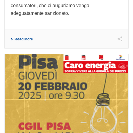
consumatori, che ci auguriamo venga
adeguatamente sanzionato.
Read More