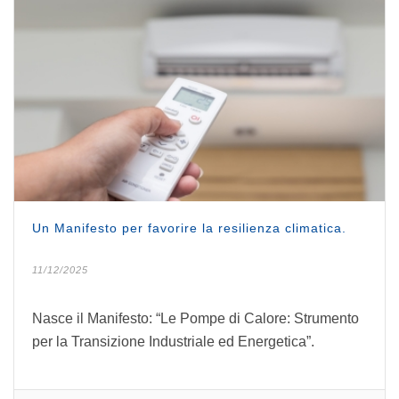
Un Manifesto per favorire la resilienza climatica.
11/12/2025
Nasce il Manifesto: “Le Pompe di Calore: Strumento
per la Transizione Industriale ed Energetica”.