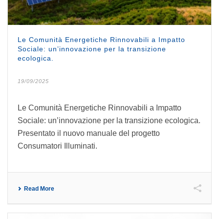
Le Comunità Energetiche Rinnovabili a Impatto
Sociale: un’innovazione per la transizione
ecologica.
19/09/2025
Le Comunità Energetiche Rinnovabili a Impatto
Sociale: un’innovazione per la transizione ecologica.
Presentato il nuovo manuale del progetto
Consumatori Illuminati.
Read More