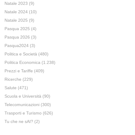
Natale 2023
(9)
Natale 2024
(10)
Natale 2025
(9)
Pasqua 2025
(4)
Pasqua 2026
(3)
Pasqua2024
(3)
Politica e Società
(480)
Politica Economica
(1.238)
Prezzi e Tariffe
(409)
Ricerche
(229)
Salute
(471)
Scuola e Università
(90)
Telecomunicazioni
(300)
Trasporti e Turismo
(626)
Tu che ne sAI?
(2)