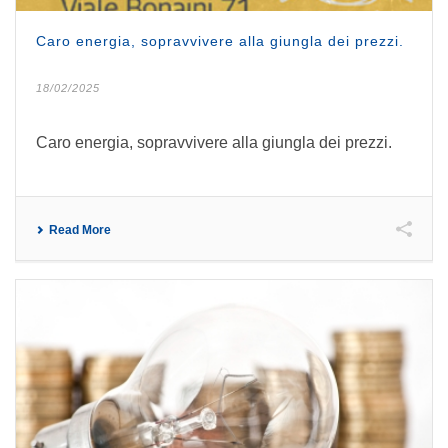
Caro energia, sopravvivere alla giungla dei prezzi.
18/02/2025
Caro energia, sopravvivere alla giungla dei prezzi.
Read More