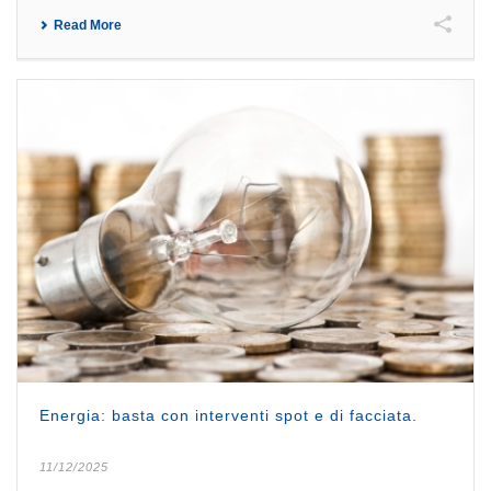
Read More
Energia: basta con interventi spot e di facciata.
11/12/2025