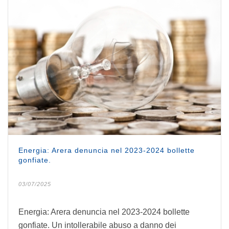
Energia: Arera denuncia nel 2023-2024 bollette
gonfiate.
03/07/2025
Energia: Arera denuncia nel 2023-2024 bollette
gonfiate. Un intollerabile abuso a danno dei