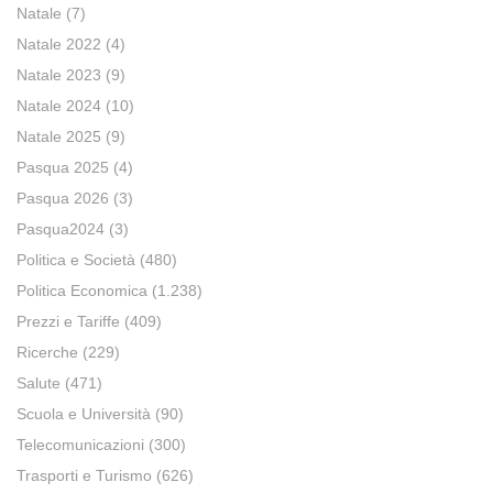
Natale
(7)
Natale 2022
(4)
Natale 2023
(9)
Natale 2024
(10)
Natale 2025
(9)
Pasqua 2025
(4)
Pasqua 2026
(3)
Pasqua2024
(3)
Politica e Società
(480)
Politica Economica
(1.238)
Prezzi e Tariffe
(409)
Ricerche
(229)
Salute
(471)
Scuola e Università
(90)
Telecomunicazioni
(300)
Trasporti e Turismo
(626)