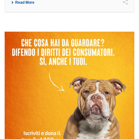
Read More