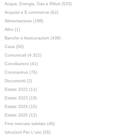
Acqua, Energia, Gas e Rifiuti
(533)
Acquisti e E-commerce
(62)
Alimentazione
(198)
Altro
(1)
Banche e Assicurazioni
(438)
Casa
(50)
Comunicati
(4.322)
Conciliazioni
(41)
Coronavirus
(76)
Documenti
(2)
Estate 2022
(11)
Estate 2023
(19)
Estate 2024
(15)
Estate 2025
(12)
Fine mercato tutelato
(46)
Istruzioni Per L'uso
(55)