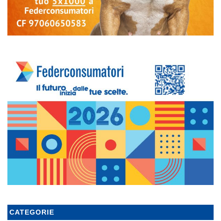
CATEGORIE