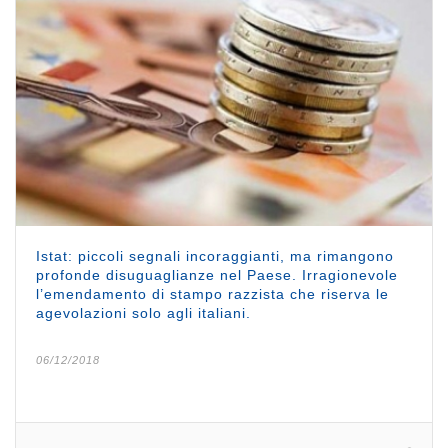
Istat: piccoli segnali incoraggianti, ma rimangono
profonde disuguaglianze nel Paese. Irragionevole
l’emendamento di stampo razzista che riserva le
agevolazioni solo agli italiani.
06/12/2018