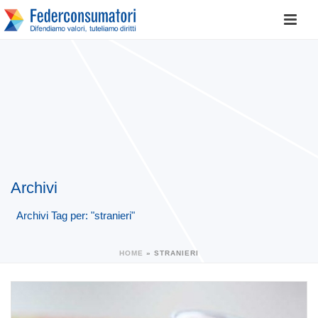
Archivi
Archivi Tag per: "stranieri"
HOME
»
STRANIERI