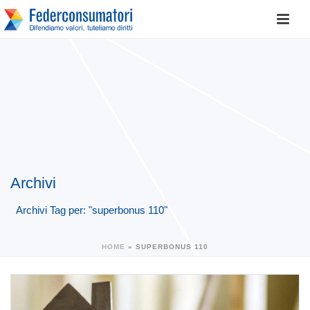
Archivi
Archivi Tag per: "superbonus 110"
HOME
»
SUPERBONUS 110