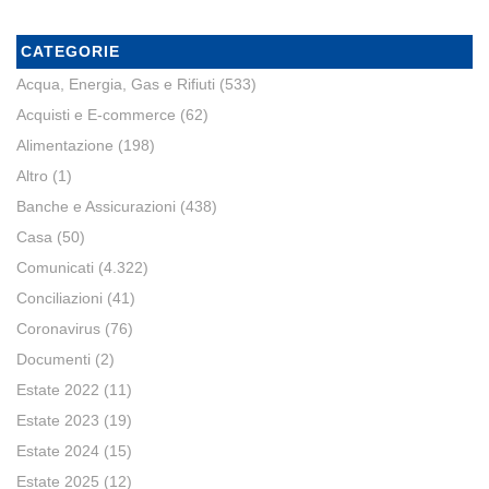
CATEGORIE
Acqua, Energia, Gas e Rifiuti
(533)
Acquisti e E-commerce
(62)
Alimentazione
(198)
Altro
(1)
Banche e Assicurazioni
(438)
Casa
(50)
Comunicati
(4.322)
Conciliazioni
(41)
Coronavirus
(76)
Documenti
(2)
Estate 2022
(11)
Estate 2023
(19)
Estate 2024
(15)
Estate 2025
(12)