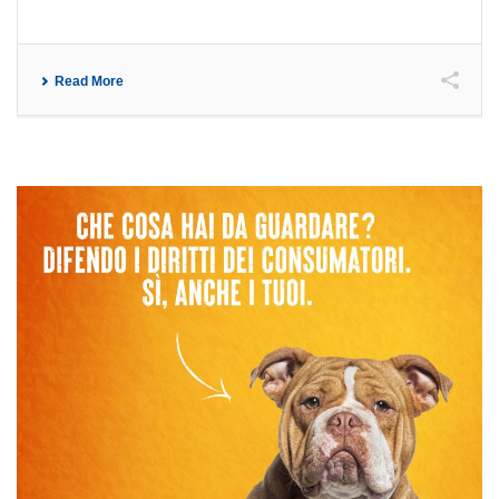
Read More