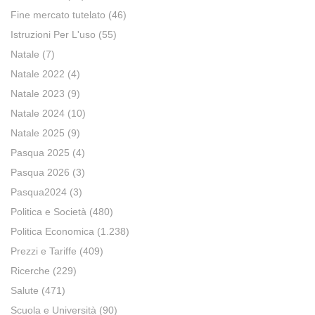
Fine mercato tutelato
(46)
Istruzioni Per L'uso
(55)
Natale
(7)
Natale 2022
(4)
Natale 2023
(9)
Natale 2024
(10)
Natale 2025
(9)
Pasqua 2025
(4)
Pasqua 2026
(3)
Pasqua2024
(3)
Politica e Società
(480)
Politica Economica
(1.238)
Prezzi e Tariffe
(409)
Ricerche
(229)
Salute
(471)
Scuola e Università
(90)