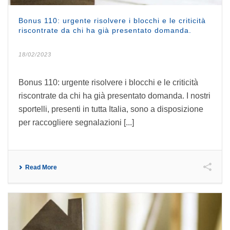
Bonus 110: urgente risolvere i blocchi e le criticità
riscontrate da chi ha già presentato domanda.
18/02/2023
Bonus 110: urgente risolvere i blocchi e le criticità
riscontrate da chi ha già presentato domanda. I nostri
sportelli, presenti in tutta Italia, sono a disposizione
per raccogliere segnalazioni [...]
Read More