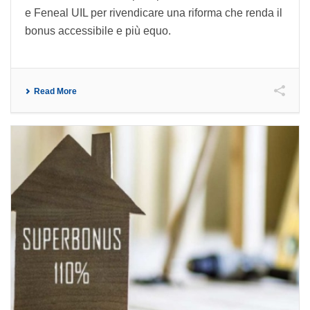
e Feneal UIL per rivendicare una riforma che renda il
bonus accessibile e più equo.
Read More