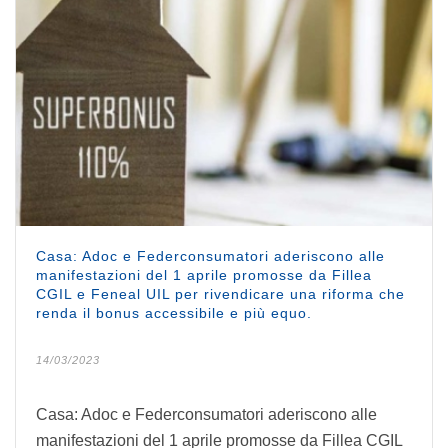
Casa: Adoc e Federconsumatori aderiscono alle
manifestazioni del 1 aprile promosse da Fillea
CGIL e Feneal UIL per rivendicare una riforma che
renda il bonus accessibile e più equo.
14/03/2023
Casa: Adoc e Federconsumatori aderiscono alle
manifestazioni del 1 aprile promosse da Fillea CGIL