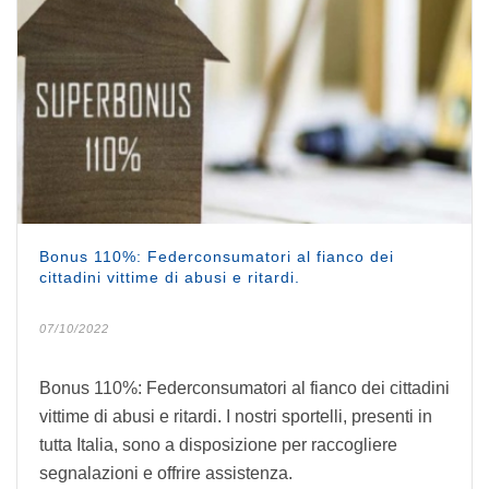
Bonus 110%: Federconsumatori al fianco dei
cittadini vittime di abusi e ritardi.
07/10/2022
Bonus 110%: Federconsumatori al fianco dei cittadini
vittime di abusi e ritardi. I nostri sportelli, presenti in
tutta Italia, sono a disposizione per raccogliere
segnalazioni e offrire assistenza.