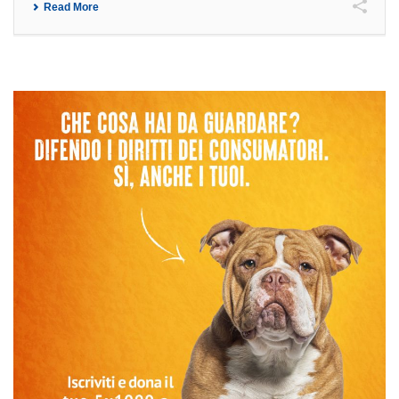
Read More