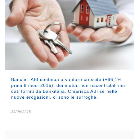
Banche: ABI continua a vantare crescite (+86,1%
primi 8 mesi 2015) dei mutui, non riscontrabili nei
dati forniti da Bankitalia. Chiarisca ABI se nelle
nuove erogazioni, ci sono le surroghe.
29/09/2015