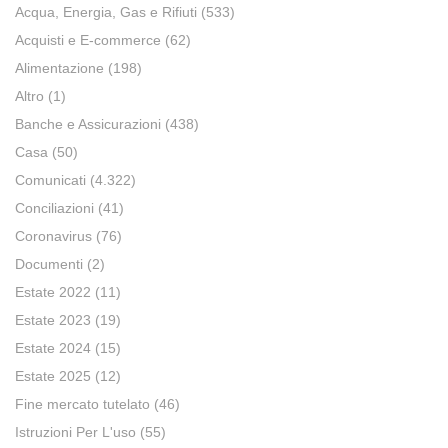
Acqua, Energia, Gas e Rifiuti
(533)
Acquisti e E-commerce
(62)
Alimentazione
(198)
Altro
(1)
Banche e Assicurazioni
(438)
Casa
(50)
Comunicati
(4.322)
Conciliazioni
(41)
Coronavirus
(76)
Documenti
(2)
Estate 2022
(11)
Estate 2023
(19)
Estate 2024
(15)
Estate 2025
(12)
Fine mercato tutelato
(46)
Istruzioni Per L'uso
(55)