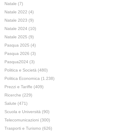
Natale
(7)
Natale 2022
(4)
Natale 2023
(9)
Natale 2024
(10)
Natale 2025
(9)
Pasqua 2025
(4)
Pasqua 2026
(3)
Pasqua2024
(3)
Politica e Società
(480)
Politica Economica
(1.238)
Prezzi e Tariffe
(409)
Ricerche
(229)
Salute
(471)
Scuola e Università
(90)
Telecomunicazioni
(300)
Trasporti e Turismo
(626)