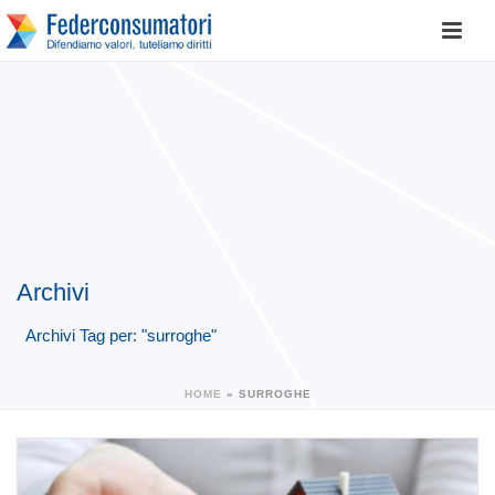
Archivi
Archivi Tag per: "surroghe"
HOME
»
SURROGHE