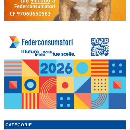
CATEGORIE