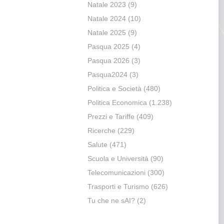
Natale 2023
(9)
Natale 2024
(10)
Natale 2025
(9)
Pasqua 2025
(4)
Pasqua 2026
(3)
Pasqua2024
(3)
Politica e Società
(480)
Politica Economica
(1.238)
Prezzi e Tariffe
(409)
Ricerche
(229)
Salute
(471)
Scuola e Università
(90)
Telecomunicazioni
(300)
Trasporti e Turismo
(626)
Tu che ne sAI?
(2)