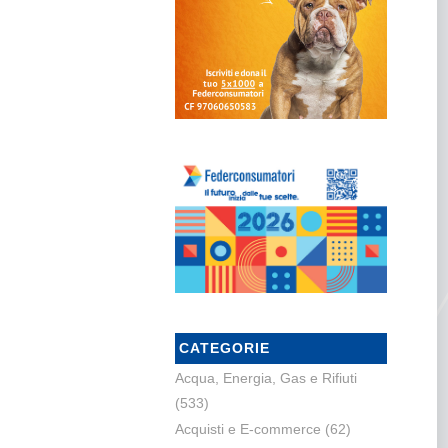
CATEGORIE
Acqua, Energia, Gas e Rifiuti
(533)
Acquisti e E-commerce
(62)