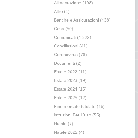
Alimentazione
(198)
Altro
(1)
Banche e Assicurazioni
(438)
Casa
(50)
Comunicati
(4.322)
Conciliazioni
(41)
Coronavirus
(76)
Documenti
(2)
Estate 2022
(11)
Estate 2023
(19)
Estate 2024
(15)
Estate 2025
(12)
Fine mercato tutelato
(46)
Istruzioni Per L'uso
(55)
Natale
(7)
Natale 2022
(4)