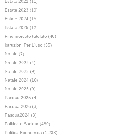
Estate 2022
(11)
Estate 2023
(19)
Estate 2024
(15)
Estate 2025
(12)
Fine mercato tutelato
(46)
Istruzioni Per L'uso
(55)
Natale
(7)
Natale 2022
(4)
Natale 2023
(9)
Natale 2024
(10)
Natale 2025
(9)
Pasqua 2025
(4)
Pasqua 2026
(3)
Pasqua2024
(3)
Politica e Società
(480)
Politica Economica
(1.238)