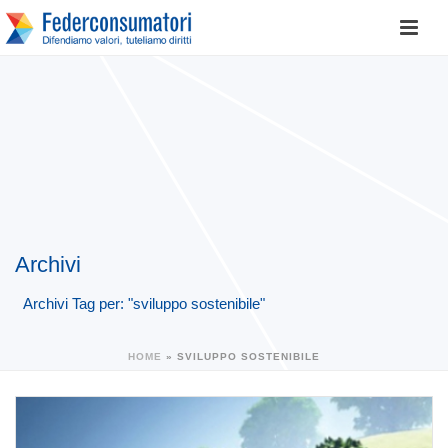
Archivi
Archivi Tag per: "sviluppo sostenibile"
HOME
»
SVILUPPO SOSTENIBILE