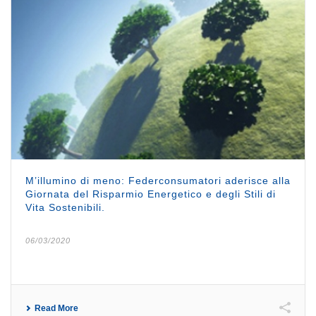
M’illumino di meno: Federconsumatori aderisce alla
Giornata del Risparmio Energetico e degli Stili di
Vita Sostenibili.
06/03/2020
Read More