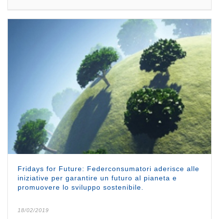
Fridays for Future: Federconsumatori aderisce alle
iniziative per garantire un futuro al pianeta e
promuovere lo sviluppo sostenibile.
18/02/2019