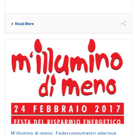
Read More
M’illumino di meno: Federconsumatori aderisce