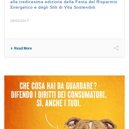
alla tredicesima edizione della Festa del Risparmio
Energetico e degli Stili di Vita Sostenibili.
08/02/2017
Read More