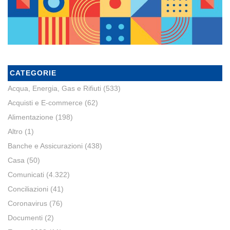
CATEGORIE
Acqua, Energia, Gas e Rifiuti
(533)
Acquisti e E-commerce
(62)
Alimentazione
(198)
Altro
(1)
Banche e Assicurazioni
(438)
Casa
(50)
Comunicati
(4.322)
Conciliazioni
(41)
Coronavirus
(76)
Documenti
(2)