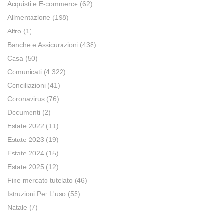
Acquisti e E-commerce
(62)
Alimentazione
(198)
Altro
(1)
Banche e Assicurazioni
(438)
Casa
(50)
Comunicati
(4.322)
Conciliazioni
(41)
Coronavirus
(76)
Documenti
(2)
Estate 2022
(11)
Estate 2023
(19)
Estate 2024
(15)
Estate 2025
(12)
Fine mercato tutelato
(46)
Istruzioni Per L'uso
(55)
Natale
(7)