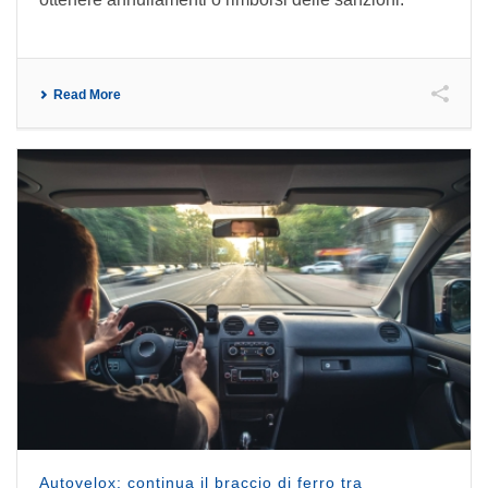
Read More
Autovelox: continua il braccio di ferro tra