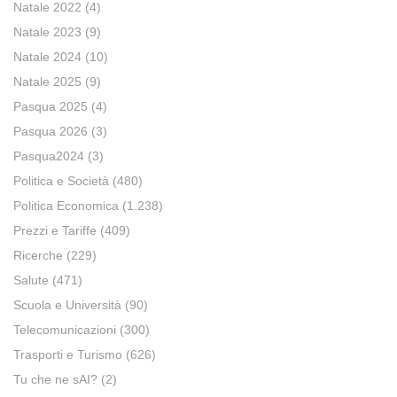
Natale 2022
(4)
Natale 2023
(9)
Natale 2024
(10)
Natale 2025
(9)
Pasqua 2025
(4)
Pasqua 2026
(3)
Pasqua2024
(3)
Politica e Società
(480)
Politica Economica
(1.238)
Prezzi e Tariffe
(409)
Ricerche
(229)
Salute
(471)
Scuola e Università
(90)
Telecomunicazioni
(300)
Trasporti e Turismo
(626)
Tu che ne sAI?
(2)