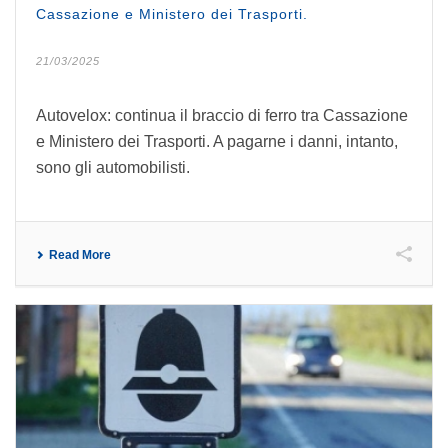
Cassazione e Ministero dei Trasporti.
21/03/2025
Autovelox: continua il braccio di ferro tra Cassazione
e Ministero dei Trasporti. A pagarne i danni, intanto,
sono gli automobilisti.
Read More