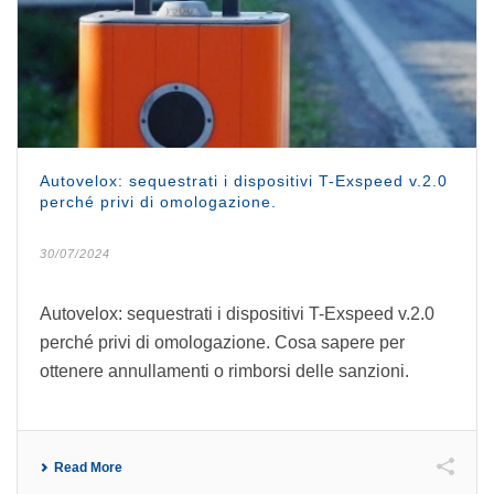
Autovelox: sequestrati i dispositivi T-Exspeed v.2.0
perché privi di omologazione.
30/07/2024
Autovelox: sequestrati i dispositivi T-Exspeed v.2.0
perché privi di omologazione. Cosa sapere per
ottenere annullamenti o rimborsi delle sanzioni.
Read More