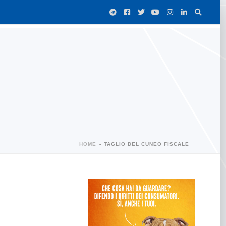
HOME
»
TAGLIO DEL CUNEO FISCALE