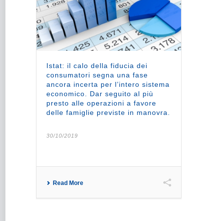
Istat: il calo della fiducia dei
consumatori segna una fase
ancora incerta per l’intero sistema
economico. Dar seguito al più
presto alle operazioni a favore
delle famiglie previste in manovra.
30/10/2019
Read More