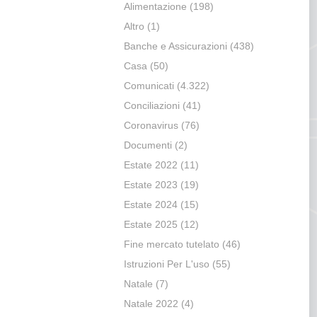
Alimentazione
(198)
Altro
(1)
Banche e Assicurazioni
(438)
Casa
(50)
Comunicati
(4.322)
Conciliazioni
(41)
Coronavirus
(76)
Documenti
(2)
Estate 2022
(11)
Estate 2023
(19)
Estate 2024
(15)
Estate 2025
(12)
Fine mercato tutelato
(46)
Istruzioni Per L'uso
(55)
Natale
(7)
Natale 2022
(4)