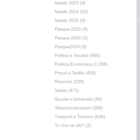
Natale 2023
(9)
Natale 2024
(10)
Natale 2025
(9)
Pasqua 2025
(4)
Pasqua 2026
(3)
Pasqua2024
(3)
Politica e Società
(480)
Politica Economica
(1.238)
Prezzi e Tariffe
(409)
Ricerche
(229)
Salute
(471)
Scuola e Università
(90)
Telecomunicazioni
(300)
Trasporti e Turismo
(626)
Tu che ne sAI?
(2)