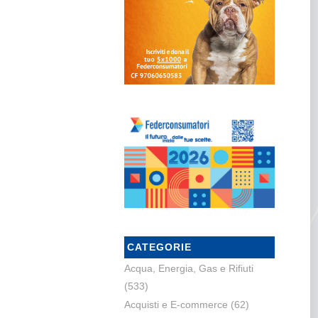
CATEGORIE
Acqua, Energia, Gas e Rifiuti
(533)
Acquisti e E-commerce
(62)