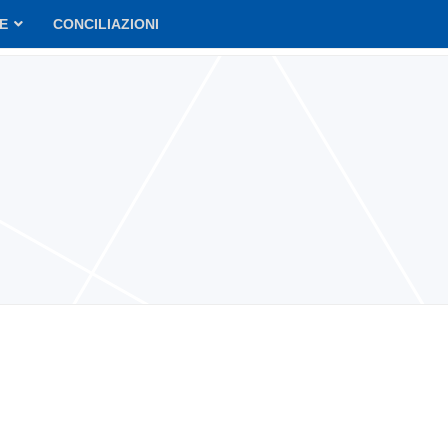
VE
CONCILIAZIONI