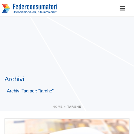
Archivi
Archivi Tag per: "targhe"
HOME
»
TARGHE