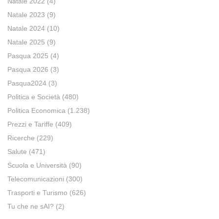
Natale 2022
(4)
Natale 2023
(9)
Natale 2024
(10)
Natale 2025
(9)
Pasqua 2025
(4)
Pasqua 2026
(3)
Pasqua2024
(3)
Politica e Società
(480)
Politica Economica
(1.238)
Prezzi e Tariffe
(409)
Ricerche
(229)
Salute
(471)
Scuola e Università
(90)
Telecomunicazioni
(300)
Trasporti e Turismo
(626)
Tu che ne sAI?
(2)