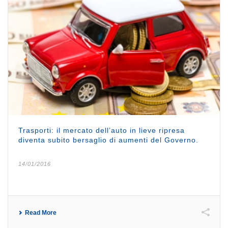
Trasporti: il mercato dell’auto in lieve ripresa
diventa subito bersaglio di aumenti del Governo.
14/01/2016
Read More