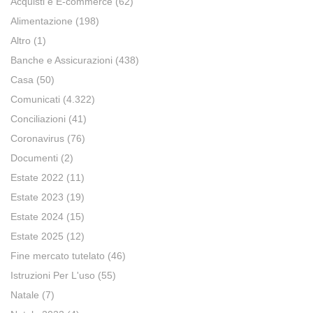
Acquisti e E-commerce
(62)
Alimentazione
(198)
Altro
(1)
Banche e Assicurazioni
(438)
Casa
(50)
Comunicati
(4.322)
Conciliazioni
(41)
Coronavirus
(76)
Documenti
(2)
Estate 2022
(11)
Estate 2023
(19)
Estate 2024
(15)
Estate 2025
(12)
Fine mercato tutelato
(46)
Istruzioni Per L'uso
(55)
Natale
(7)