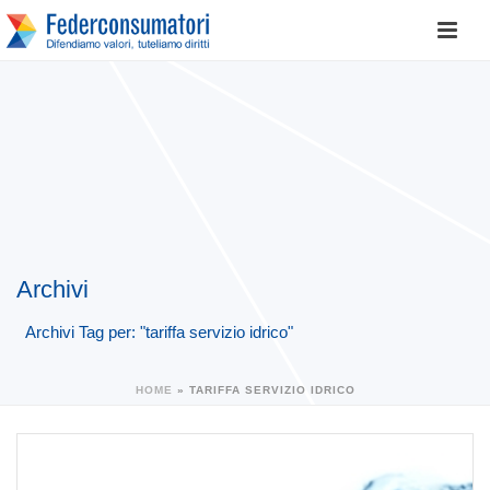
Archivi
Archivi Tag per: "tariffa servizio idrico"
HOME
»
TARIFFA SERVIZIO IDRICO