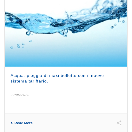
Acqua: pioggia di maxi bollette con il nuovo
sistema tariffario.
22/05/2020
Read More