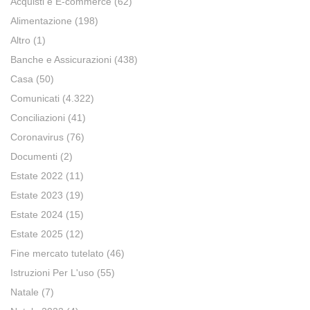
Acquisti e E-commerce
(62)
Alimentazione
(198)
Altro
(1)
Banche e Assicurazioni
(438)
Casa
(50)
Comunicati
(4.322)
Conciliazioni
(41)
Coronavirus
(76)
Documenti
(2)
Estate 2022
(11)
Estate 2023
(19)
Estate 2024
(15)
Estate 2025
(12)
Fine mercato tutelato
(46)
Istruzioni Per L'uso
(55)
Natale
(7)