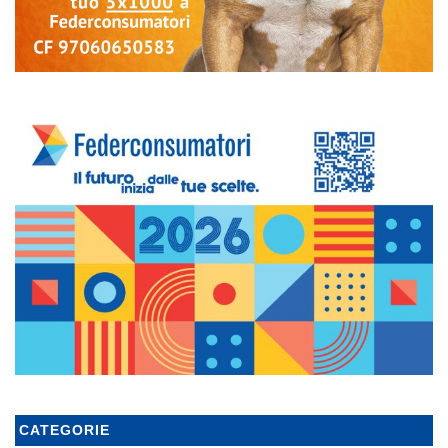
CATEGORIE