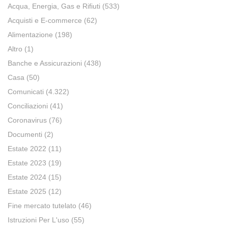
Acqua, Energia, Gas e Rifiuti
(533)
Acquisti e E-commerce
(62)
Alimentazione
(198)
Altro
(1)
Banche e Assicurazioni
(438)
Casa
(50)
Comunicati
(4.322)
Conciliazioni
(41)
Coronavirus
(76)
Documenti
(2)
Estate 2022
(11)
Estate 2023
(19)
Estate 2024
(15)
Estate 2025
(12)
Fine mercato tutelato
(46)
Istruzioni Per L'uso
(55)