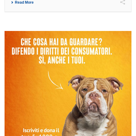
Read More