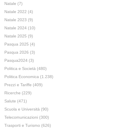
Natale
(7)
Natale 2022
(4)
Natale 2023
(9)
Natale 2024
(10)
Natale 2025
(9)
Pasqua 2025
(4)
Pasqua 2026
(3)
Pasqua2024
(3)
Politica e Società
(480)
Politica Economica
(1.238)
Prezzi e Tariffe
(409)
Ricerche
(229)
Salute
(471)
Scuola e Università
(90)
Telecomunicazioni
(300)
Trasporti e Turismo
(626)