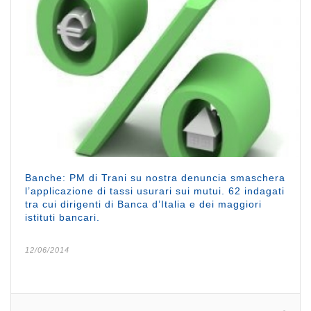
Banche: PM di Trani su nostra denuncia smaschera
l’applicazione di tassi usurari sui mutui. 62 indagati
tra cui dirigenti di Banca d’Italia e dei maggiori
istituti bancari.
12/06/2014