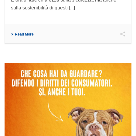
sulla sostenibilità di questi [...]
Read More