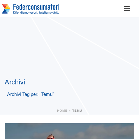
Archivi
Archivi Tag per: "Temu"
HOME
»
TEMU