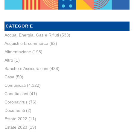
CATEGORIE
Acqua, Energia, Gas e Rifiuti
(533)
Acquisti e E-commerce
(62)
Alimentazione
(198)
Altro
(1)
Banche e Assicurazioni
(438)
Casa
(50)
Comunicati
(4.322)
Conciliazioni
(41)
Coronavirus
(76)
Documenti
(2)
Estate 2022
(11)
Estate 2023
(19)