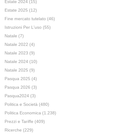
Estate 2024
(15)
Estate 2025
(12)
Fine mercato tutelato
(46)
Istruzioni Per L'uso
(55)
Natale
(7)
Natale 2022
(4)
Natale 2023
(9)
Natale 2024
(10)
Natale 2025
(9)
Pasqua 2025
(4)
Pasqua 2026
(3)
Pasqua2024
(3)
Politica e Società
(480)
Politica Economica
(1.238)
Prezzi e Tariffe
(409)
Ricerche
(229)