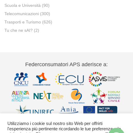
Scuola e Università
(90)
Telecomunicazioni
(300)
Trasporti e Turismo
(626)
Tu che ne sAI?
(2)
Federconsumatori APS aderisce a:
Utilizziamo i cookie sul nostro sito Web per offrirti
l'esperienza più pertinente ricordando le tue preferenze e le