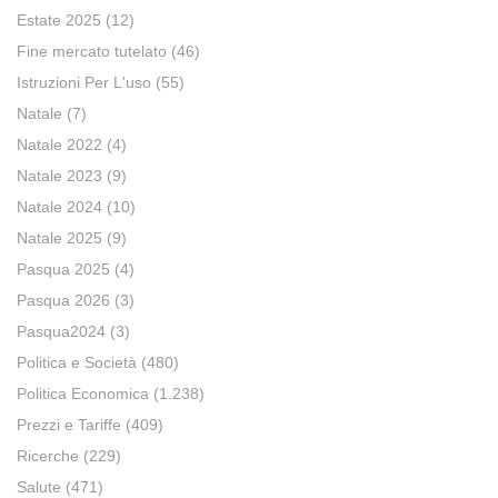
Estate 2025
(12)
Fine mercato tutelato
(46)
Istruzioni Per L'uso
(55)
Natale
(7)
Natale 2022
(4)
Natale 2023
(9)
Natale 2024
(10)
Natale 2025
(9)
Pasqua 2025
(4)
Pasqua 2026
(3)
Pasqua2024
(3)
Politica e Società
(480)
Politica Economica
(1.238)
Prezzi e Tariffe
(409)
Ricerche
(229)
Salute
(471)