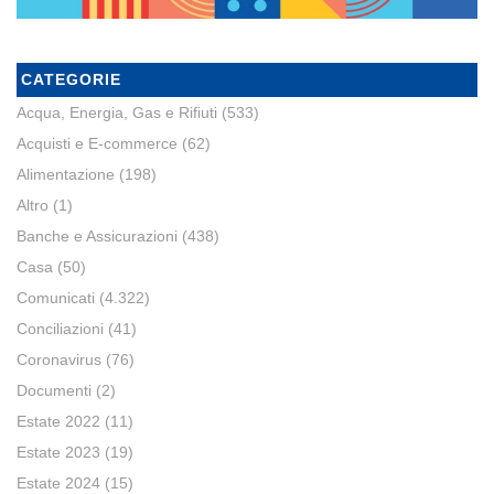
CATEGORIE
Acqua, Energia, Gas e Rifiuti
(533)
Acquisti e E-commerce
(62)
Alimentazione
(198)
Altro
(1)
Banche e Assicurazioni
(438)
Casa
(50)
Comunicati
(4.322)
Conciliazioni
(41)
Coronavirus
(76)
Documenti
(2)
Estate 2022
(11)
Estate 2023
(19)
Estate 2024
(15)