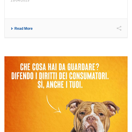
15/04/2015
Read More