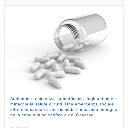
Antibiotico resistenza: la inefficacia degli antibiotici
minaccia la salute di tutti. Una emergenza sociale
oltre che sanitaria che richiede il massimo impegno
della comunità scientifica e del Governo.