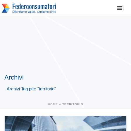
Archivi
Archivi Tag per: "territorio"
HOME
»
TERRITORIO