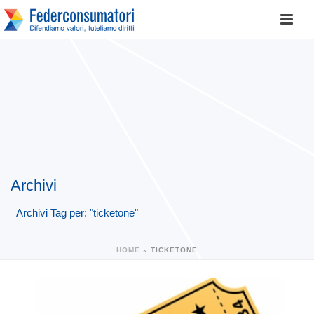
Archivi
Archivi Tag per: "ticketone"
HOME
»
TICKETONE