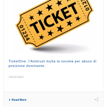
TicketOne: l’Antitrust multa la società per abuso di
posizione dominante.
19/01/2021
Read More