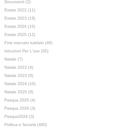
Documenti
(2)
Estate 2022
(11)
Estate 2023
(19)
Estate 2024
(15)
Estate 2025
(12)
Fine mercato tutelato
(46)
Istruzioni Per L'uso
(55)
Natale
(7)
Natale 2022
(4)
Natale 2023
(9)
Natale 2024
(10)
Natale 2025
(9)
Pasqua 2025
(4)
Pasqua 2026
(3)
Pasqua2024
(3)
Politica e Società
(480)