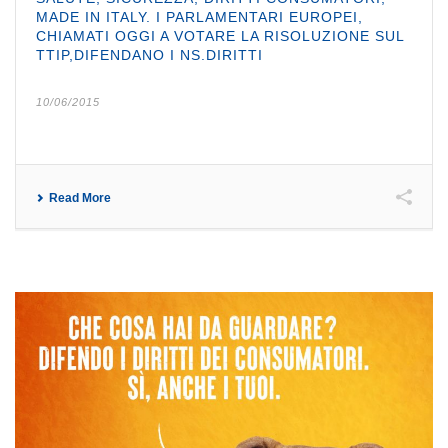
MADE IN ITALY. I PARLAMENTARI EUROPEI,
CHIAMATI OGGI A VOTARE LA RISOLUZIONE SUL
TTIP,DIFENDANO I NS.DIRITTI
10/06/2015
Read More