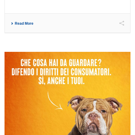
Read More