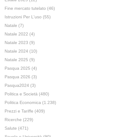
Fine mercato tutelato
(46)
Istruzioni Per L'uso
(55)
Natale
(7)
Natale 2022
(4)
Natale 2023
(9)
Natale 2024
(10)
Natale 2025
(9)
Pasqua 2025
(4)
Pasqua 2026
(3)
Pasqua2024
(3)
Politica e Società
(480)
Politica Economica
(1.238)
Prezzi e Tariffe
(409)
Ricerche
(229)
Salute
(471)
Scuola e Università
(90)