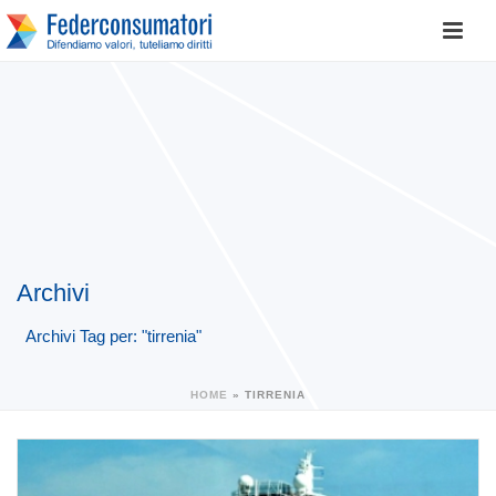
Archivi
Archivi Tag per: "tirrenia"
HOME
»
TIRRENIA