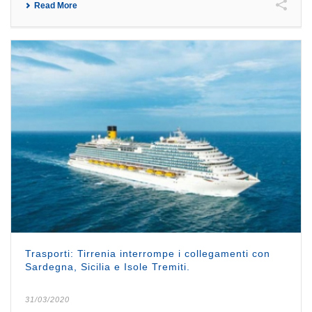
Read More
Trasporti: Tirrenia interrompe i collegamenti con
Sardegna, Sicilia e Isole Tremiti.
31/03/2020