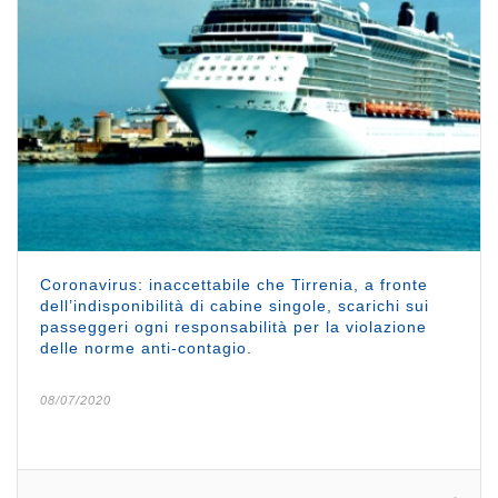
Coronavirus: inaccettabile che Tirrenia, a fronte
dell’indisponibilità di cabine singole, scarichi sui
passeggeri ogni responsabilità per la violazione
delle norme anti-contagio.
08/07/2020