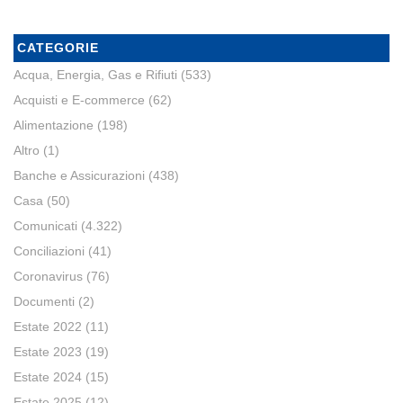
CATEGORIE
Acqua, Energia, Gas e Rifiuti
(533)
Acquisti e E-commerce
(62)
Alimentazione
(198)
Altro
(1)
Banche e Assicurazioni
(438)
Casa
(50)
Comunicati
(4.322)
Conciliazioni
(41)
Coronavirus
(76)
Documenti
(2)
Estate 2022
(11)
Estate 2023
(19)
Estate 2024
(15)
Estate 2025
(12)