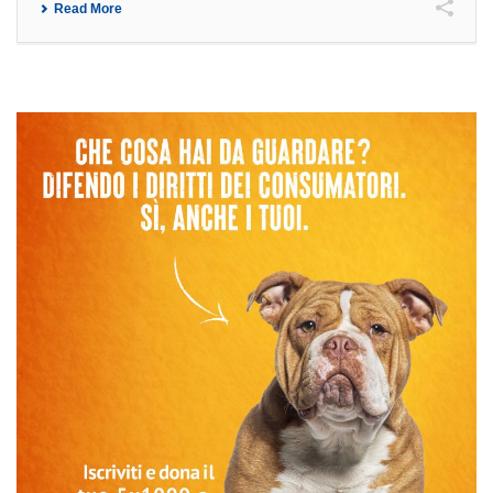
Read More