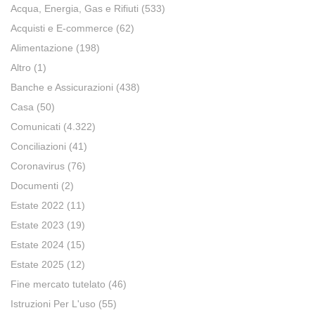
Acqua, Energia, Gas e Rifiuti
(533)
Acquisti e E-commerce
(62)
Alimentazione
(198)
Altro
(1)
Banche e Assicurazioni
(438)
Casa
(50)
Comunicati
(4.322)
Conciliazioni
(41)
Coronavirus
(76)
Documenti
(2)
Estate 2022
(11)
Estate 2023
(19)
Estate 2024
(15)
Estate 2025
(12)
Fine mercato tutelato
(46)
Istruzioni Per L'uso
(55)