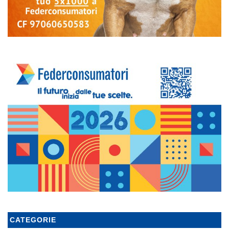
CATEGORIE