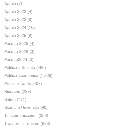
Natale
(7)
Natale 2022
(4)
Natale 2023
(9)
Natale 2024
(10)
Natale 2025
(9)
Pasqua 2025
(4)
Pasqua 2026
(3)
Pasqua2024
(3)
Politica e Società
(480)
Politica Economica
(1.238)
Prezzi e Tariffe
(409)
Ricerche
(229)
Salute
(471)
Scuola e Università
(90)
Telecomunicazioni
(300)
Trasporti e Turismo
(626)