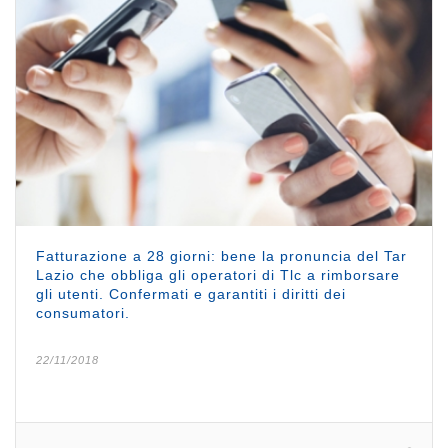
Fatturazione a 28 giorni: bene la pronuncia del Tar
Lazio che obbliga gli operatori di Tlc a rimborsare
gli utenti. Confermati e garantiti i diritti dei
consumatori.
22/11/2018