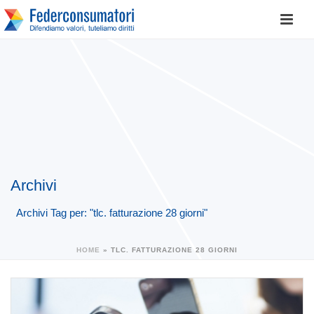
Archivi
Archivi Tag per: "tlc. fatturazione 28 giorni"
HOME
»
TLC. FATTURAZIONE 28 GIORNI