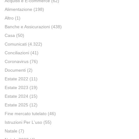
Acquisti e E-commerce
(62)
Alimentazione
(198)
Altro
(1)
Banche e Assicurazioni
(438)
Casa
(50)
Comunicati
(4.322)
Conciliazioni
(41)
Coronavirus
(76)
Documenti
(2)
Estate 2022
(11)
Estate 2023
(19)
Estate 2024
(15)
Estate 2025
(12)
Fine mercato tutelato
(46)
Istruzioni Per L'uso
(55)
Natale
(7)