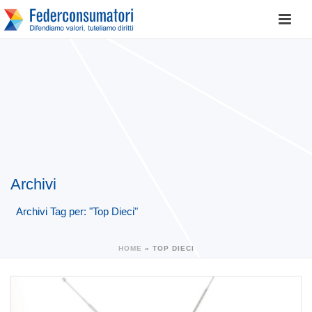
Archivi
Archivi Tag per: "Top Dieci"
HOME
»
TOP DIECI