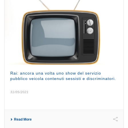
Rai: ancora una volta uno show del servizio
pubblico veicola contenuti sessisti e discriminatori.
31/05/2021
Read More