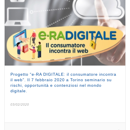
Progetto “e-RA DIGITALE: il consumatore incontra
il web”. Il 7 febbraio 2020 a Torino seminario su
rischi, opportunità e contenziosi nel mondo
digitale.
03/02/2020