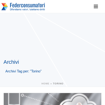
Archivi
Archivi Tag per: "Torino"
HOME
»
TORINO