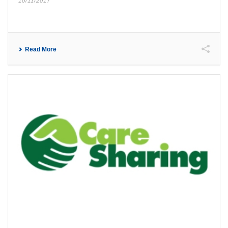
10/11/2017
Read More