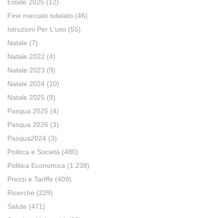
Estate 2025
(12)
Fine mercato tutelato
(46)
Istruzioni Per L'uso
(55)
Natale
(7)
Natale 2022
(4)
Natale 2023
(9)
Natale 2024
(10)
Natale 2025
(9)
Pasqua 2025
(4)
Pasqua 2026
(3)
Pasqua2024
(3)
Politica e Società
(480)
Politica Economica
(1.238)
Prezzi e Tariffe
(409)
Ricerche
(229)
Salute
(471)