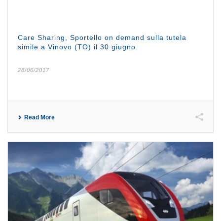
Care Sharing, Sportello on demand sulla tutela
simile a Vinovo (TO) il 30 giugno.
28/06/2017
Read More