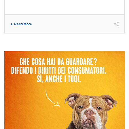
Read More