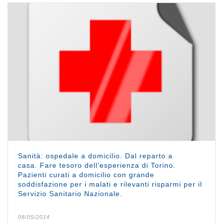
Sanità: ospedale a domicilio. Dal reparto a
casa. Fare tesoro dell’esperienza di Torino.
Pazienti curati a domicilio con grande
soddisfazione per i malati e rilevanti risparmi per il
Servizio Sanitario Nazionale.
08/05/2014