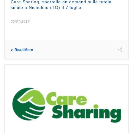
Care Sharing, sportello on demand sulla tutela
simile a Nichelino (TO) il 7 luglio.
05/07/2017
Read More