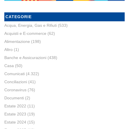
CATEGORIE
Acqua, Energia, Gas e Rifiuti
(533)
Acquisti e E-commerce
(62)
Alimentazione
(198)
Altro
(1)
Banche e Assicurazioni
(438)
Casa
(50)
Comunicati
(4.322)
Conciliazioni
(41)
Coronavirus
(76)
Documenti
(2)
Estate 2022
(11)
Estate 2023
(19)
Estate 2024
(15)