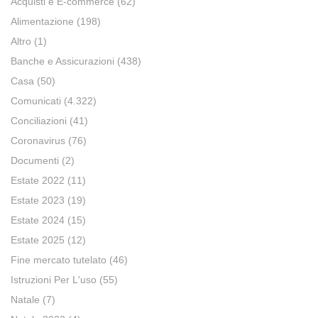
Acquisti e E-commerce
(62)
Alimentazione
(198)
Altro
(1)
Banche e Assicurazioni
(438)
Casa
(50)
Comunicati
(4.322)
Conciliazioni
(41)
Coronavirus
(76)
Documenti
(2)
Estate 2022
(11)
Estate 2023
(19)
Estate 2024
(15)
Estate 2025
(12)
Fine mercato tutelato
(46)
Istruzioni Per L'uso
(55)
Natale
(7)