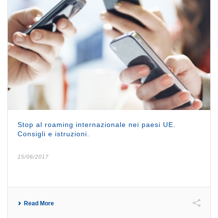
Stop al roaming internazionale nei paesi UE.
Consigli e istruzioni.
15/06/2017
Read More