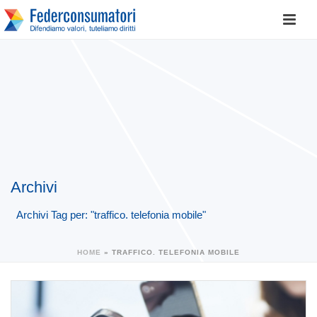
Archivi
Archivi Tag per: "traffico. telefonia mobile"
HOME
»
TRAFFICO. TELEFONIA MOBILE