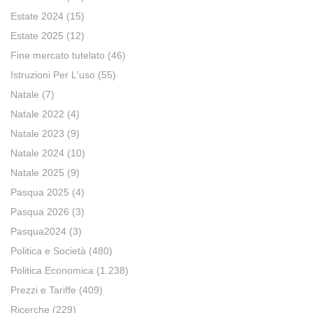
Estate 2024
(15)
Estate 2025
(12)
Fine mercato tutelato
(46)
Istruzioni Per L'uso
(55)
Natale
(7)
Natale 2022
(4)
Natale 2023
(9)
Natale 2024
(10)
Natale 2025
(9)
Pasqua 2025
(4)
Pasqua 2026
(3)
Pasqua2024
(3)
Politica e Società
(480)
Politica Economica
(1.238)
Prezzi e Tariffe
(409)
Ricerche
(229)