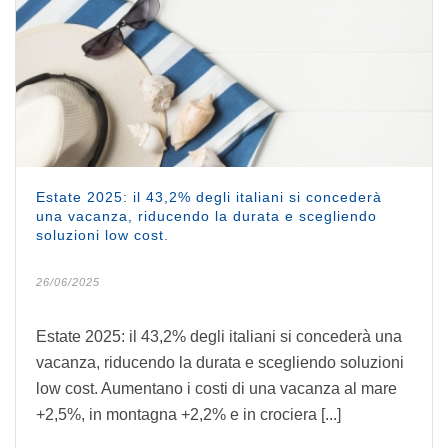
Estate 2025: il 43,2% degli italiani si concederà
una vacanza, riducendo la durata e scegliendo
soluzioni low cost.
26/06/2025
Estate 2025: il 43,2% degli italiani si concederà una
vacanza, riducendo la durata e scegliendo soluzioni
low cost. Aumentano i costi di una vacanza al mare
+2,5%, in montagna +2,2% e in crociera [...]