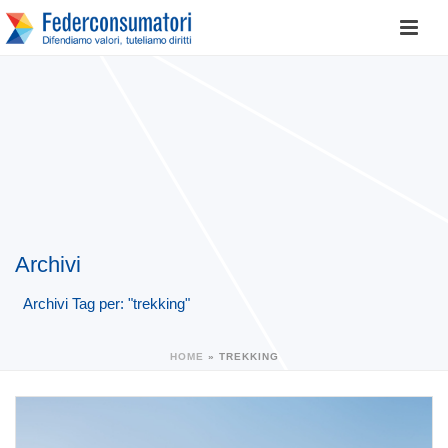
Archivi
Archivi Tag per: "trekking"
HOME
»
TREKKING