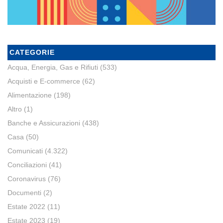
CATEGORIE
Acqua, Energia, Gas e Rifiuti
(533)
Acquisti e E-commerce
(62)
Alimentazione
(198)
Altro
(1)
Banche e Assicurazioni
(438)
Casa
(50)
Comunicati
(4.322)
Conciliazioni
(41)
Coronavirus
(76)
Documenti
(2)
Estate 2022
(11)
Estate 2023
(19)