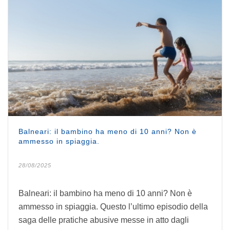
Balneari: il bambino ha meno di 10 anni? Non è
ammesso in spiaggia.
28/08/2025
Balneari: il bambino ha meno di 10 anni? Non è
ammesso in spiaggia. Questo l’ultimo episodio della
saga delle pratiche abusive messe in atto dagli