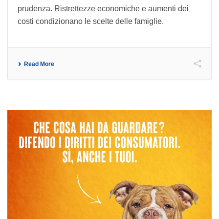
prudenza. Ristrettezze economiche e aumenti dei
costi condizionano le scelte delle famiglie.
Read More