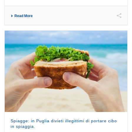
Read More
Spiagge: in Puglia divieti illegittimi di portare cibo
in spiaggia.