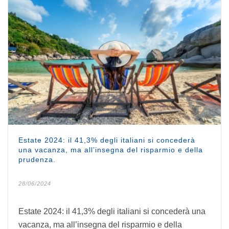
Estate 2024: il 41,3% degli italiani si concederà
una vacanza, ma all’insegna del risparmio e della
prudenza.
28/06/2024
Estate 2024: il 41,3% degli italiani si concederà una
vacanza, ma all’insegna del risparmio e della