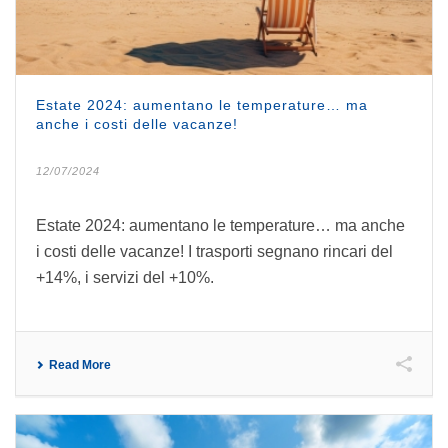
Estate 2024: aumentano le temperature… ma
anche i costi delle vacanze!
12/07/2024
Estate 2024: aumentano le temperature… ma anche
i costi delle vacanze! I trasporti segnano rincari del
+14%, i servizi del +10%.
Read More