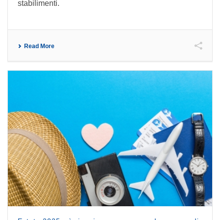
stabilimenti.
Read More