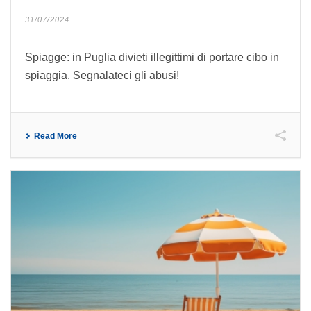
31/07/2024
Spiagge: in Puglia divieti illegittimi di portare cibo in
spiaggia. Segnalateci gli abusi!
Read More