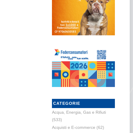
CATEGORIE
Acqua, Energia, Gas e Rifiuti
(533)
Acquisti e E-commerce
(62)