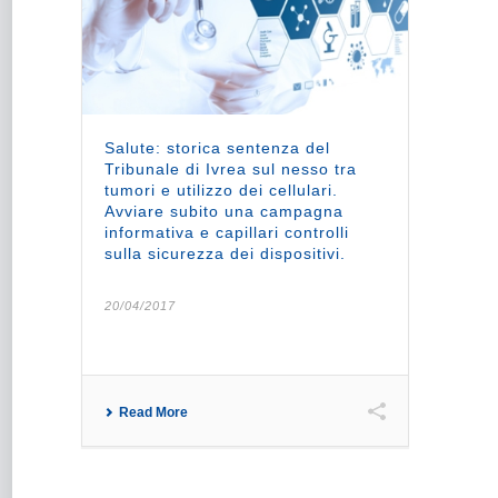
Salute: storica sentenza del
Tribunale di Ivrea sul nesso tra
tumori e utilizzo dei cellulari.
Avviare subito una campagna
informativa e capillari controlli
sulla sicurezza dei dispositivi.
20/04/2017
Read More