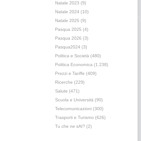
Natale 2023
(9)
Natale 2024
(10)
Natale 2025
(9)
Pasqua 2025
(4)
Pasqua 2026
(3)
Pasqua2024
(3)
Politica e Società
(480)
Politica Economica
(1.238)
Prezzi e Tariffe
(409)
Ricerche
(229)
Salute
(471)
Scuola e Università
(90)
Telecomunicazioni
(300)
Trasporti e Turismo
(626)
Tu che ne sAI?
(2)