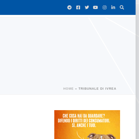
HOME
»
TRIBUNALE DI IVREA