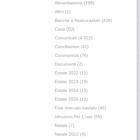
Alimentazione
(198)
Altro
(1)
Banche e Assicurazioni
(438)
Casa
(50)
Comunicati
(4.322)
Conciliazioni
(41)
Coronavirus
(76)
Documenti
(2)
Estate 2022
(11)
Estate 2023
(19)
Estate 2024
(15)
Estate 2025
(12)
Fine mercato tutelato
(46)
Istruzioni Per L'uso
(55)
Natale
(7)
Natale 2022
(4)