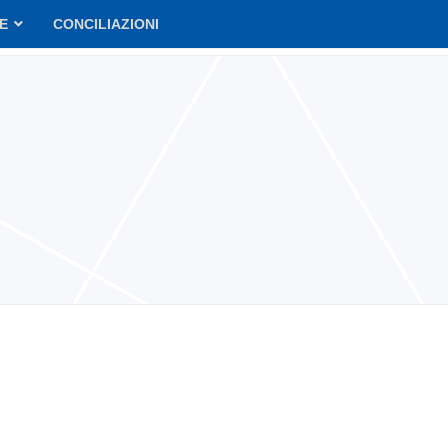
VE
CONCILIAZIONI