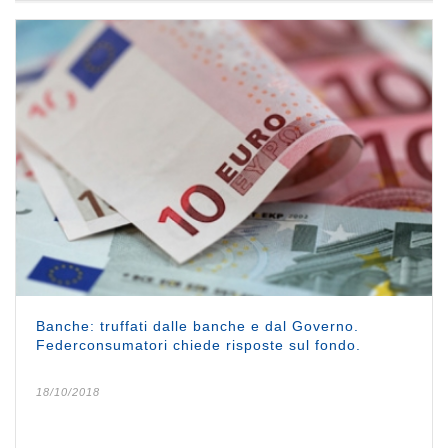
Banche: truffati dalle banche e dal Governo.
Federconsumatori chiede risposte sul fondo.
18/10/2018