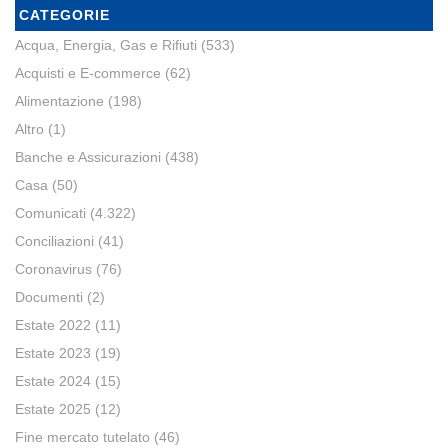
CATEGORIE
Acqua, Energia, Gas e Rifiuti
(533)
Acquisti e E-commerce
(62)
Alimentazione
(198)
Altro
(1)
Banche e Assicurazioni
(438)
Casa
(50)
Comunicati
(4.322)
Conciliazioni
(41)
Coronavirus
(76)
Documenti
(2)
Estate 2022
(11)
Estate 2023
(19)
Estate 2024
(15)
Estate 2025
(12)
Fine mercato tutelato
(46)