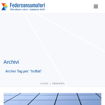
Archivi
Archivi Tag per: "truffati"
HOME
»
TRUFFATI