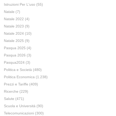
Istruzioni Per L'uso
(55)
Natale
(7)
Natale 2022
(4)
Natale 2023
(9)
Natale 2024
(10)
Natale 2025
(9)
Pasqua 2025
(4)
Pasqua 2026
(3)
Pasqua2024
(3)
Politica e Società
(480)
Politica Economica
(1.238)
Prezzi e Tariffe
(409)
Ricerche
(229)
Salute
(471)
Scuola e Università
(90)
Telecomunicazioni
(300)