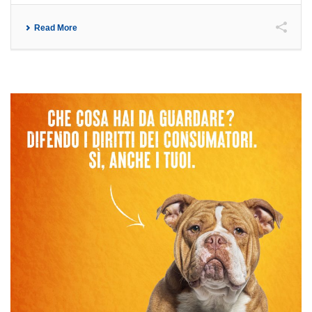
Read More