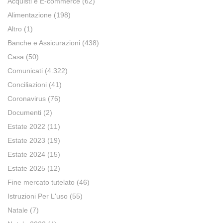
Acquisti e E-commerce
(62)
Alimentazione
(198)
Altro
(1)
Banche e Assicurazioni
(438)
Casa
(50)
Comunicati
(4.322)
Conciliazioni
(41)
Coronavirus
(76)
Documenti
(2)
Estate 2022
(11)
Estate 2023
(19)
Estate 2024
(15)
Estate 2025
(12)
Fine mercato tutelato
(46)
Istruzioni Per L'uso
(55)
Natale
(7)