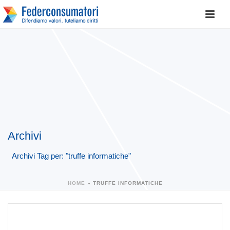
Archivi
Archivi Tag per: "truffe informatiche"
HOME
»
TRUFFE INFORMATICHE