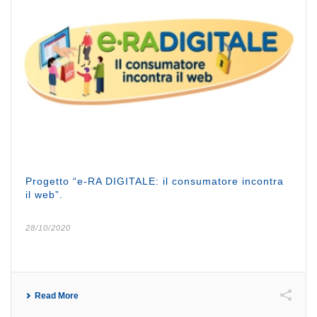
Progetto “e-RA DIGITALE: il consumatore incontra
il web”.
28/10/2020
Read More