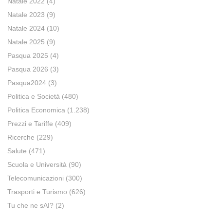
Natale 2022
(4)
Natale 2023
(9)
Natale 2024
(10)
Natale 2025
(9)
Pasqua 2025
(4)
Pasqua 2026
(3)
Pasqua2024
(3)
Politica e Società
(480)
Politica Economica
(1.238)
Prezzi e Tariffe
(409)
Ricerche
(229)
Salute
(471)
Scuola e Università
(90)
Telecomunicazioni
(300)
Trasporti e Turismo
(626)
Tu che ne sAI?
(2)