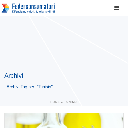
Archivi
Archivi Tag per: "Tunisia"
HOME
»
TUNISIA