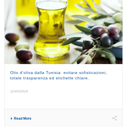
Olio d’oliva dalla Tunisia: evitare sofisticazioni,
totale trasparenza ed etichette chiare.
11/03/2016
Read More