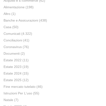
Acquisti e E-commerce
(62)
Alimentazione
(198)
Altro
(1)
Banche e Assicurazioni
(438)
Casa
(50)
Comunicati
(4.322)
Conciliazioni
(41)
Coronavirus
(76)
Documenti
(2)
Estate 2022
(11)
Estate 2023
(19)
Estate 2024
(15)
Estate 2025
(12)
Fine mercato tutelato
(46)
Istruzioni Per L'uso
(55)
Natale
(7)