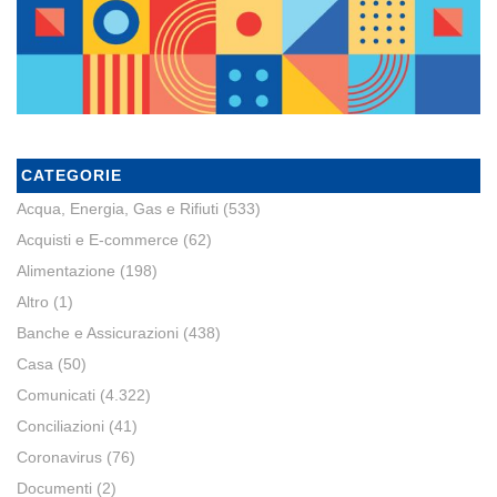
CATEGORIE
Acqua, Energia, Gas e Rifiuti
(533)
Acquisti e E-commerce
(62)
Alimentazione
(198)
Altro
(1)
Banche e Assicurazioni
(438)
Casa
(50)
Comunicati
(4.322)
Conciliazioni
(41)
Coronavirus
(76)
Documenti
(2)