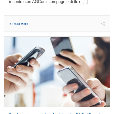
incontro con AGCom, compagnie di tlc e [...]
Read More