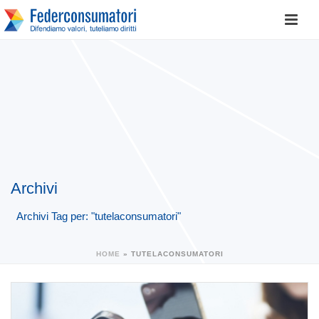
Archivi
Archivi Tag per: "tutelaconsumatori"
HOME
»
TUTELACONSUMATORI