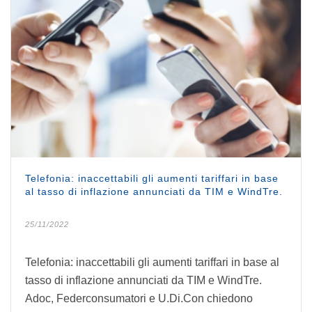
Telefonia: inaccettabili gli aumenti tariffari in base
al tasso di inflazione annunciati da TIM e WindTre.
25/11/2022
Telefonia: inaccettabili gli aumenti tariffari in base al
tasso di inflazione annunciati da TIM e WindTre.
Adoc, Federconsumatori e U.Di.Con chiedono