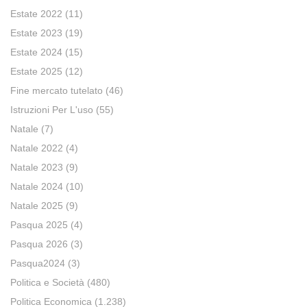
Estate 2022
(11)
Estate 2023
(19)
Estate 2024
(15)
Estate 2025
(12)
Fine mercato tutelato
(46)
Istruzioni Per L'uso
(55)
Natale
(7)
Natale 2022
(4)
Natale 2023
(9)
Natale 2024
(10)
Natale 2025
(9)
Pasqua 2025
(4)
Pasqua 2026
(3)
Pasqua2024
(3)
Politica e Società
(480)
Politica Economica
(1.238)