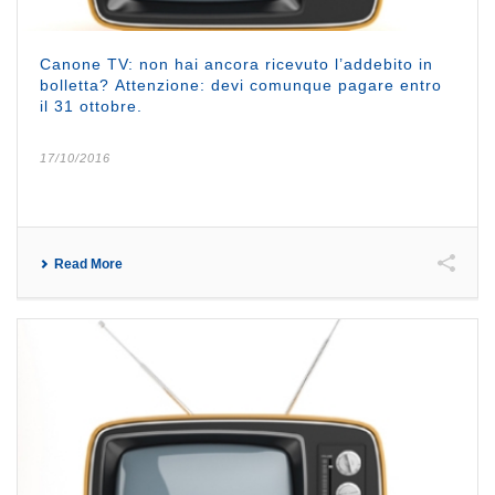
Canone TV: non hai ancora ricevuto l’addebito in
bolletta? Attenzione: devi comunque pagare entro
il 31 ottobre.
17/10/2016
Read More