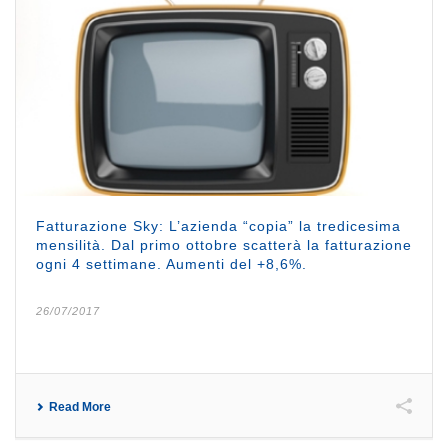
Fatturazione Sky: L’azienda “copia” la tredicesima
mensilità. Dal primo ottobre scatterà la fatturazione
ogni 4 settimane. Aumenti del +8,6%.
26/07/2017
Read More