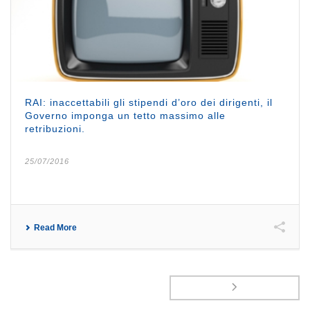
RAI: inaccettabili gli stipendi d’oro dei dirigenti, il
Governo imponga un tetto massimo alle
retribuzioni.
25/07/2016
Read More