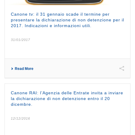
Canone tv: il 31 gennaio scade il termine per
presentare la dichiarazione di non detenzione per il
2017. Indicazioni e informazioni utili.
31/01/2017
Read More
Canone RAI: l’Agenzia delle Entrate invita a inviare
la dichiarazione di non detenzione entro il 20
dicembre.
12/12/2016