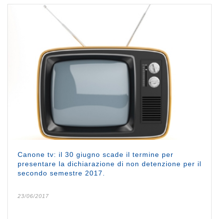
Canone tv: il 30 giugno scade il termine per
presentare la dichiarazione di non detenzione per il
secondo semestre 2017.
23/06/2017