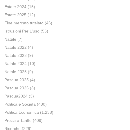
Estate 2024
(15)
Estate 2025
(12)
Fine mercato tutelato
(46)
Istruzioni Per L'uso
(55)
Natale
(7)
Natale 2022
(4)
Natale 2023
(9)
Natale 2024
(10)
Natale 2025
(9)
Pasqua 2025
(4)
Pasqua 2026
(3)
Pasqua2024
(3)
Politica e Società
(480)
Politica Economica
(1.238)
Prezzi e Tariffe
(409)
Ricerche
(229)