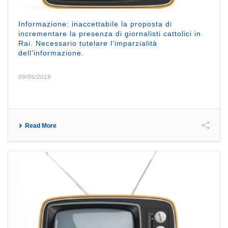
Informazione: inaccettabile la proposta di
incrementare la presenza di giornalisti cattolici in
Rai. Necessario tutelare l’imparzialità
dell’informazione.
09/05/2019
Read More