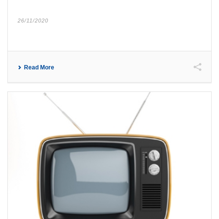
26/11/2020
Read More