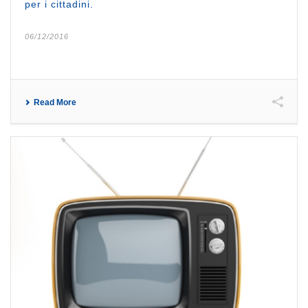
per i cittadini.
06/12/2016
Read More