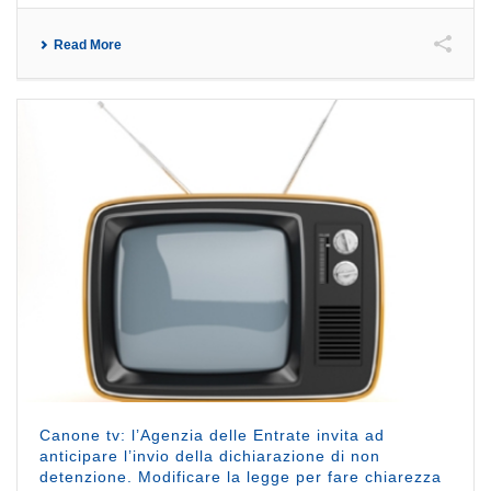
Read More
Canone tv: l’Agenzia delle Entrate invita ad
anticipare l’invio della dichiarazione di non
detenzione. Modificare la legge per fare chiarezza