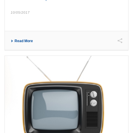
10/05/2017
Read More