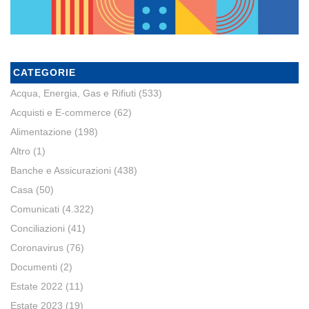
CATEGORIE
Acqua, Energia, Gas e Rifiuti
(533)
Acquisti e E-commerce
(62)
Alimentazione
(198)
Altro
(1)
Banche e Assicurazioni
(438)
Casa
(50)
Comunicati
(4.322)
Conciliazioni
(41)
Coronavirus
(76)
Documenti
(2)
Estate 2022
(11)
Estate 2023
(19)