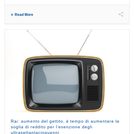
Read More
Rai: aumento del gettito, è tempo di aumentare la
soglia di reddito per l’esenzione degli
ultrasettantacinquenni.