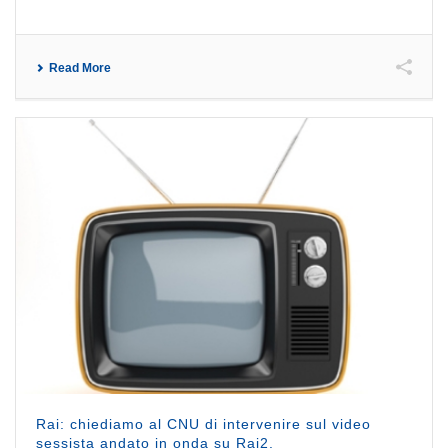
Read More
Rai: chiediamo al CNU di intervenire sul video
sessista andato in onda su Rai2.