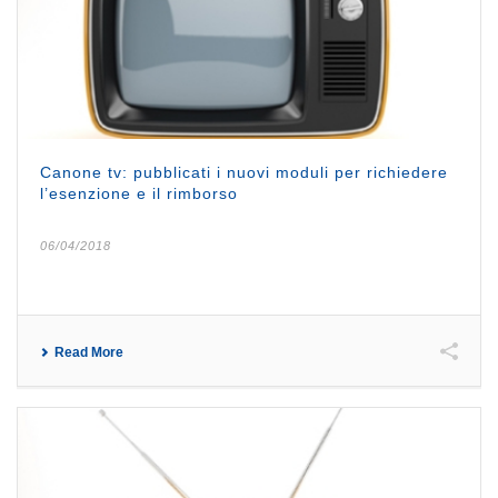
Canone tv: pubblicati i nuovi moduli per richiedere
l’esenzione e il rimborso
06/04/2018
Read More