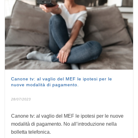
Canone tv: al vaglio del MEF le ipotesi per le
nuove modalità di pagamento.
28/07/2023
Canone tv: al vaglio del MEF le ipotesi per le nuove
modalità di pagamento. No all’introduzione nella
bolletta telefonica.