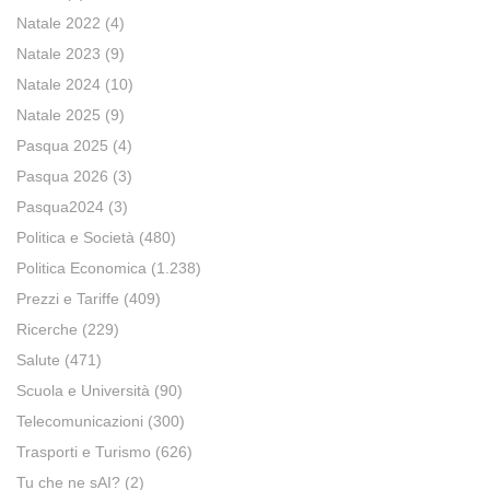
Natale 2022
(4)
Natale 2023
(9)
Natale 2024
(10)
Natale 2025
(9)
Pasqua 2025
(4)
Pasqua 2026
(3)
Pasqua2024
(3)
Politica e Società
(480)
Politica Economica
(1.238)
Prezzi e Tariffe
(409)
Ricerche
(229)
Salute
(471)
Scuola e Università
(90)
Telecomunicazioni
(300)
Trasporti e Turismo
(626)
Tu che ne sAI?
(2)