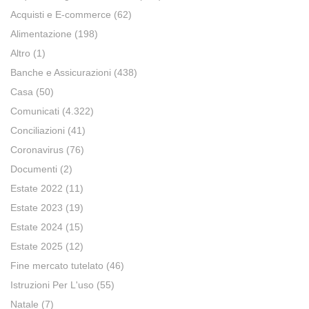
Acquisti e E-commerce
(62)
Alimentazione
(198)
Altro
(1)
Banche e Assicurazioni
(438)
Casa
(50)
Comunicati
(4.322)
Conciliazioni
(41)
Coronavirus
(76)
Documenti
(2)
Estate 2022
(11)
Estate 2023
(19)
Estate 2024
(15)
Estate 2025
(12)
Fine mercato tutelato
(46)
Istruzioni Per L'uso
(55)
Natale
(7)