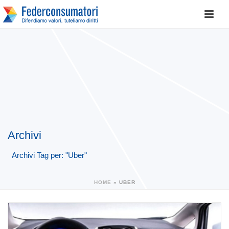
Archivi
Archivi Tag per: "Uber"
HOME
»
UBER