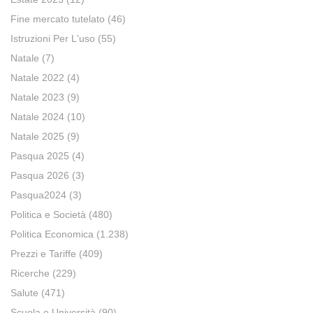
Fine mercato tutelato
(46)
Istruzioni Per L'uso
(55)
Natale
(7)
Natale 2022
(4)
Natale 2023
(9)
Natale 2024
(10)
Natale 2025
(9)
Pasqua 2025
(4)
Pasqua 2026
(3)
Pasqua2024
(3)
Politica e Società
(480)
Politica Economica
(1.238)
Prezzi e Tariffe
(409)
Ricerche
(229)
Salute
(471)
Scuola e Università
(90)