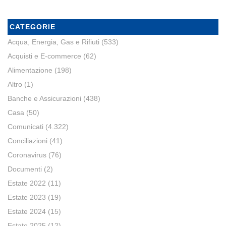
CATEGORIE
Acqua, Energia, Gas e Rifiuti
(533)
Acquisti e E-commerce
(62)
Alimentazione
(198)
Altro
(1)
Banche e Assicurazioni
(438)
Casa
(50)
Comunicati
(4.322)
Conciliazioni
(41)
Coronavirus
(76)
Documenti
(2)
Estate 2022
(11)
Estate 2023
(19)
Estate 2024
(15)
Estate 2025
(12)