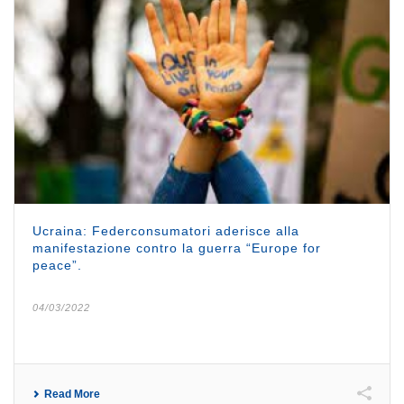
Ucraina: Federconsumatori aderisce alla
manifestazione contro la guerra “Europe for
peace”.
04/03/2022
Read More