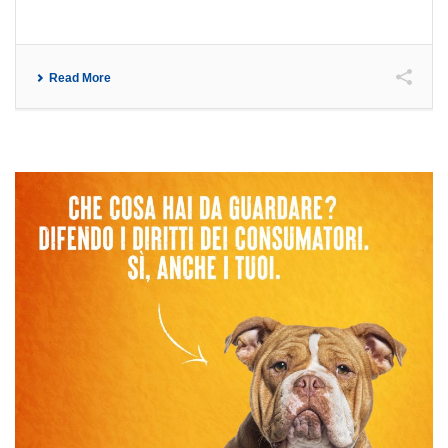
Read More