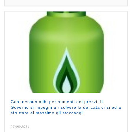
Gas: nessun alibi per aumenti dei prezzi. Il
Governo si impegni a risolvere la delicata crisi ed a
sfruttare al massimo gli stoccaggi.
27/08/2014