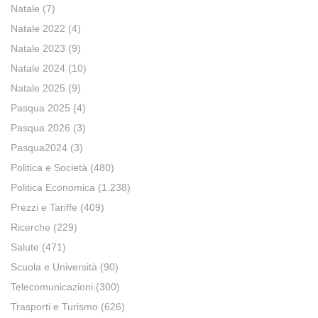
Natale
(7)
Natale 2022
(4)
Natale 2023
(9)
Natale 2024
(10)
Natale 2025
(9)
Pasqua 2025
(4)
Pasqua 2026
(3)
Pasqua2024
(3)
Politica e Società
(480)
Politica Economica
(1.238)
Prezzi e Tariffe
(409)
Ricerche
(229)
Salute
(471)
Scuola e Università
(90)
Telecomunicazioni
(300)
Trasporti e Turismo
(626)