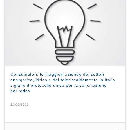
Consumatori: le maggiori aziende dei settori
energetico, idrico e del teleriscaldamento in Italia
siglano il protocollo unico per la conciliazione
paritetica
11/06/2021