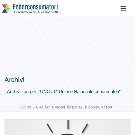
Archivi
Archivi Tag per: "UNC â€“ Unione Nazionale consumatori"
HOME
»
UNC Â€“ UNIONE NAZIONALE CONSUMATORI