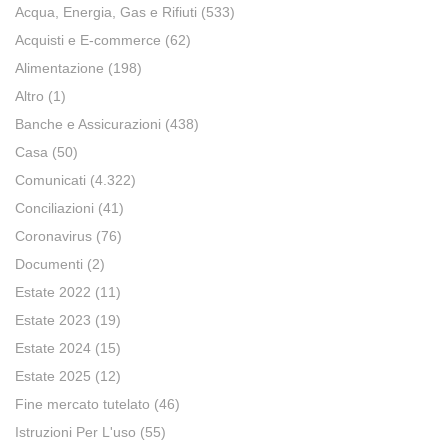
Acqua, Energia, Gas e Rifiuti
(533)
Acquisti e E-commerce
(62)
Alimentazione
(198)
Altro
(1)
Banche e Assicurazioni
(438)
Casa
(50)
Comunicati
(4.322)
Conciliazioni
(41)
Coronavirus
(76)
Documenti
(2)
Estate 2022
(11)
Estate 2023
(19)
Estate 2024
(15)
Estate 2025
(12)
Fine mercato tutelato
(46)
Istruzioni Per L'uso
(55)