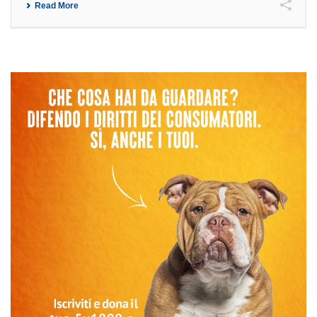
Read More