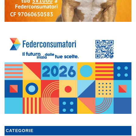
CATEGORIE