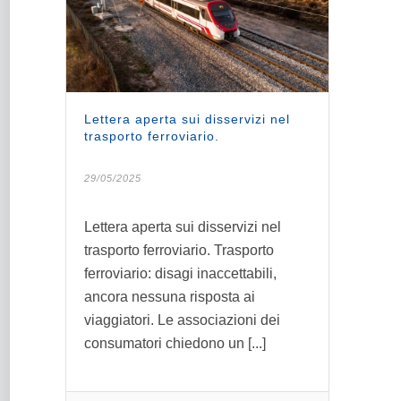
Lettera aperta sui disservizi nel
trasporto ferroviario.
29/05/2025
Lettera aperta sui disservizi nel
trasporto ferroviario. Trasporto
ferroviario: disagi inaccettabili,
ancora nessuna risposta ai
viaggiatori. Le associazioni dei
consumatori chiedono un [...]