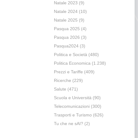
Natale 2023
(9)
Natale 2024
(10)
Natale 2025
(9)
Pasqua 2025
(4)
Pasqua 2026
(3)
Pasqua2024
(3)
Politica e Società
(480)
Politica Economica
(1.238)
Prezzi e Tariffe
(409)
Ricerche
(229)
Salute
(471)
Scuola e Università
(90)
Telecomunicazioni
(300)
Trasporti e Turismo
(626)
Tu che ne sAI?
(2)