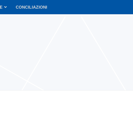
VE
CONCILIAZIONI