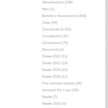
Alimentazione
(198)
Altro
(1)
Banche e Assicurazioni
(438)
Casa
(50)
Comunicati
(4.322)
Conciliazioni
(41)
Coronavirus
(76)
Documenti
(2)
Estate 2022
(11)
Estate 2023
(19)
Estate 2024
(15)
Estate 2025
(12)
Fine mercato tutelato
(46)
Istruzioni Per L'uso
(55)
Natale
(7)
Natale 2022
(4)