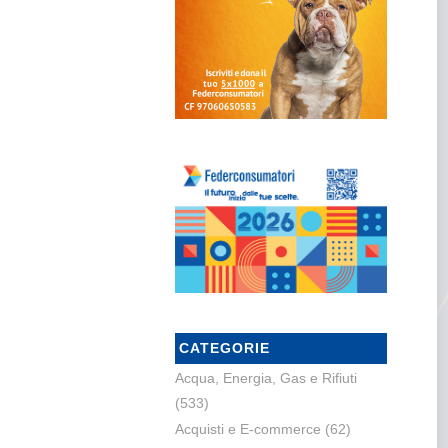
CATEGORIE
Acqua, Energia, Gas e Rifiuti
(533)
Acquisti e E-commerce
(62)