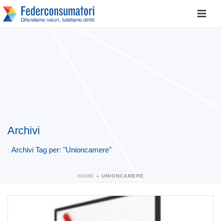
Archivi
Archivi Tag per: "Unioncamere"
HOME
»
UNIONCAMERE