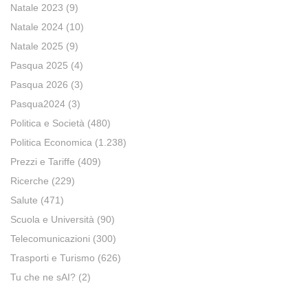
Natale 2023
(9)
Natale 2024
(10)
Natale 2025
(9)
Pasqua 2025
(4)
Pasqua 2026
(3)
Pasqua2024
(3)
Politica e Società
(480)
Politica Economica
(1.238)
Prezzi e Tariffe
(409)
Ricerche
(229)
Salute
(471)
Scuola e Università
(90)
Telecomunicazioni
(300)
Trasporti e Turismo
(626)
Tu che ne sAI?
(2)