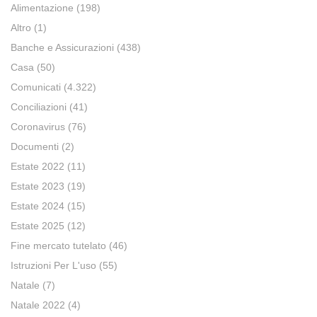
Alimentazione
(198)
Altro
(1)
Banche e Assicurazioni
(438)
Casa
(50)
Comunicati
(4.322)
Conciliazioni
(41)
Coronavirus
(76)
Documenti
(2)
Estate 2022
(11)
Estate 2023
(19)
Estate 2024
(15)
Estate 2025
(12)
Fine mercato tutelato
(46)
Istruzioni Per L'uso
(55)
Natale
(7)
Natale 2022
(4)