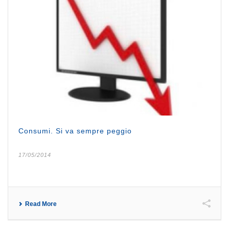
Consumi. Si va sempre peggio
17/05/2014
Read More