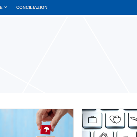
VE
CONCILIAZIONI