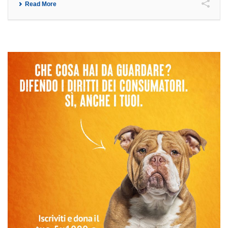
Read More