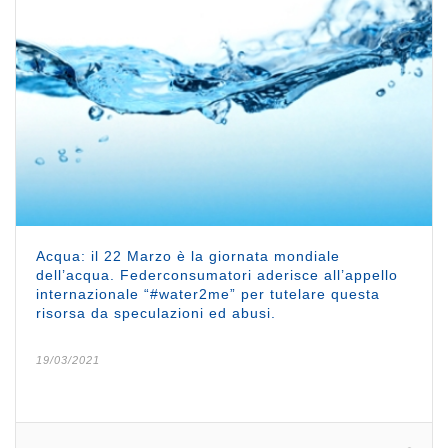
Acqua: il 22 Marzo è la giornata mondiale
dell’acqua. Federconsumatori aderisce all’appello
internazionale “#water2me” per tutelare questa
risorsa da speculazioni ed abusi.
19/03/2021