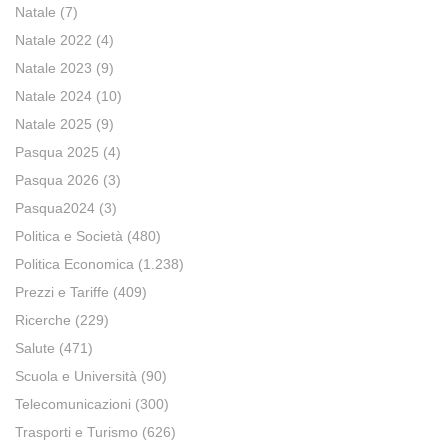
Natale
(7)
Natale 2022
(4)
Natale 2023
(9)
Natale 2024
(10)
Natale 2025
(9)
Pasqua 2025
(4)
Pasqua 2026
(3)
Pasqua2024
(3)
Politica e Società
(480)
Politica Economica
(1.238)
Prezzi e Tariffe
(409)
Ricerche
(229)
Salute
(471)
Scuola e Università
(90)
Telecomunicazioni
(300)
Trasporti e Turismo
(626)