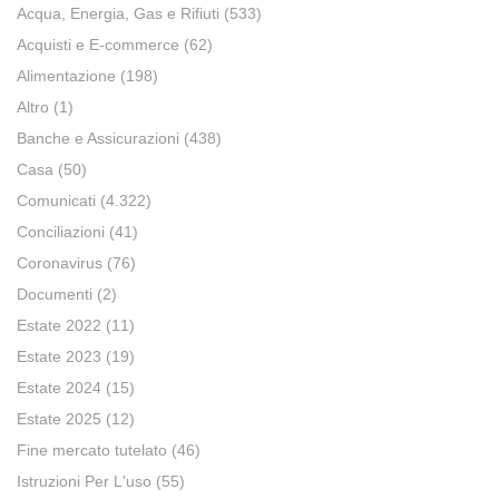
Acqua, Energia, Gas e Rifiuti
(533)
Acquisti e E-commerce
(62)
Alimentazione
(198)
Altro
(1)
Banche e Assicurazioni
(438)
Casa
(50)
Comunicati
(4.322)
Conciliazioni
(41)
Coronavirus
(76)
Documenti
(2)
Estate 2022
(11)
Estate 2023
(19)
Estate 2024
(15)
Estate 2025
(12)
Fine mercato tutelato
(46)
Istruzioni Per L'uso
(55)