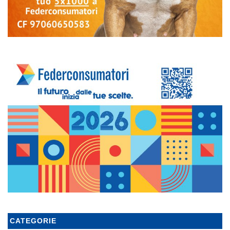
CATEGORIE