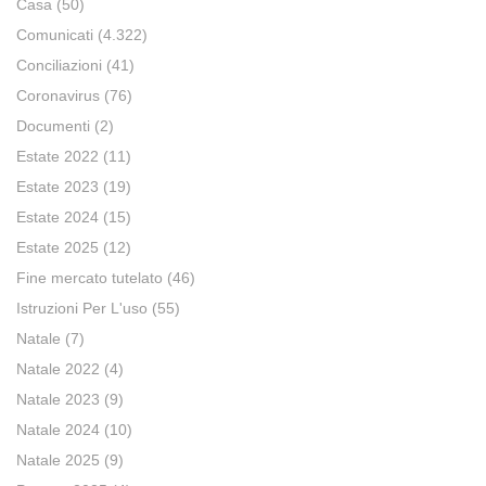
Casa
(50)
Comunicati
(4.322)
Conciliazioni
(41)
Coronavirus
(76)
Documenti
(2)
Estate 2022
(11)
Estate 2023
(19)
Estate 2024
(15)
Estate 2025
(12)
Fine mercato tutelato
(46)
Istruzioni Per L'uso
(55)
Natale
(7)
Natale 2022
(4)
Natale 2023
(9)
Natale 2024
(10)
Natale 2025
(9)