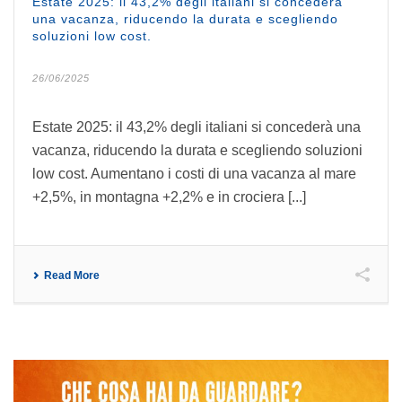
Estate 2025: il 43,2% degli italiani si concederà
una vacanza, riducendo la durata e scegliendo
soluzioni low cost.
26/06/2025
Estate 2025: il 43,2% degli italiani si concederà una
vacanza, riducendo la durata e scegliendo soluzioni
low cost. Aumentano i costi di una vacanza al mare
+2,5%, in montagna +2,2% e in crociera [...]
Read More