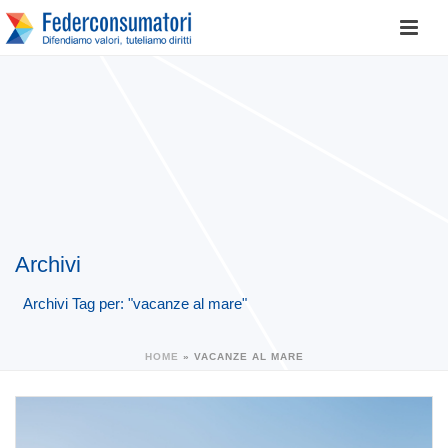
Archivi
Archivi Tag per: "vacanze al mare"
HOME
»
VACANZE AL MARE