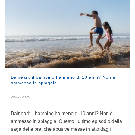
Balneari: il bambino ha meno di 10 anni? Non è
ammesso in spiaggia.
28/08/2025
Balneari: il bambino ha meno di 10 anni? Non è
ammesso in spiaggia. Questo l’ultimo episodio della
saga delle pratiche abusive messe in atto dagli