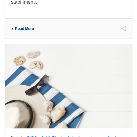
stabilimenti.
Read More