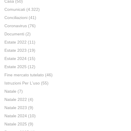
Casa
(50)
Comunicati
(4.322)
Conciliazioni
(41)
Coronavirus
(76)
Documenti
(2)
Estate 2022
(11)
Estate 2023
(19)
Estate 2024
(15)
Estate 2025
(12)
Fine mercato tutelato
(46)
Istruzioni Per L'uso
(55)
Natale
(7)
Natale 2022
(4)
Natale 2023
(9)
Natale 2024
(10)
Natale 2025
(9)