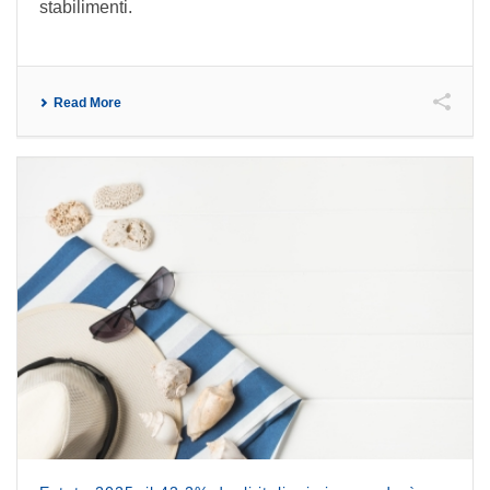
stabilimenti.
Read More