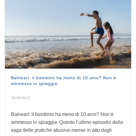
Balneari: il bambino ha meno di 10 anni? Non è
ammesso in spiaggia.
28/08/2025
Balneari: il bambino ha meno di 10 anni? Non è
ammesso in spiaggia. Questo l’ultimo episodio della
saga delle pratiche abusive messe in atto dagli