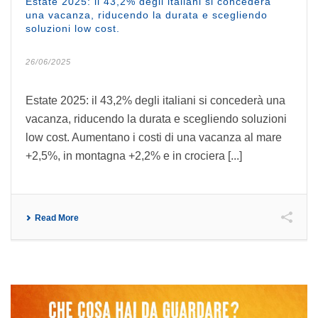
Estate 2025: il 43,2% degli italiani si concederà
una vacanza, riducendo la durata e scegliendo
soluzioni low cost.
26/06/2025
Estate 2025: il 43,2% degli italiani si concederà una
vacanza, riducendo la durata e scegliendo soluzioni
low cost. Aumentano i costi di una vacanza al mare
+2,5%, in montagna +2,2% e in crociera [...]
Read More