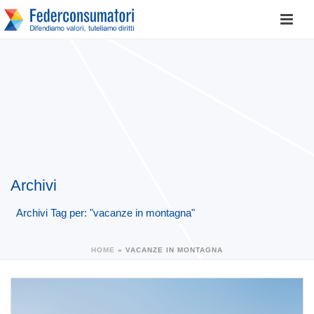
Archivi
Archivi Tag per: "vacanze in montagna"
HOME
»
VACANZE IN MONTAGNA