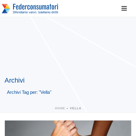
Archivi
Archivi Tag per: "Vella"
HOME
»
VELLA