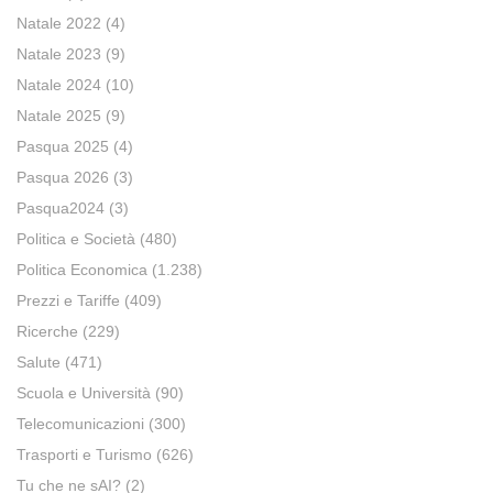
Natale 2022
(4)
Natale 2023
(9)
Natale 2024
(10)
Natale 2025
(9)
Pasqua 2025
(4)
Pasqua 2026
(3)
Pasqua2024
(3)
Politica e Società
(480)
Politica Economica
(1.238)
Prezzi e Tariffe
(409)
Ricerche
(229)
Salute
(471)
Scuola e Università
(90)
Telecomunicazioni
(300)
Trasporti e Turismo
(626)
Tu che ne sAI?
(2)