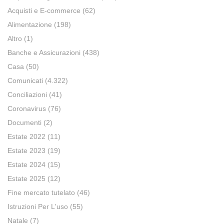
Acquisti e E-commerce
(62)
Alimentazione
(198)
Altro
(1)
Banche e Assicurazioni
(438)
Casa
(50)
Comunicati
(4.322)
Conciliazioni
(41)
Coronavirus
(76)
Documenti
(2)
Estate 2022
(11)
Estate 2023
(19)
Estate 2024
(15)
Estate 2025
(12)
Fine mercato tutelato
(46)
Istruzioni Per L'uso
(55)
Natale
(7)