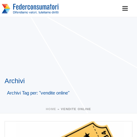
Archivi
Archivi Tag per: "vendite online"
HOME
»
VENDITE ONLINE