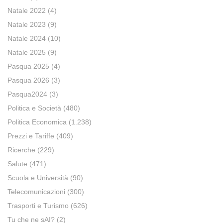
Natale 2022
(4)
Natale 2023
(9)
Natale 2024
(10)
Natale 2025
(9)
Pasqua 2025
(4)
Pasqua 2026
(3)
Pasqua2024
(3)
Politica e Società
(480)
Politica Economica
(1.238)
Prezzi e Tariffe
(409)
Ricerche
(229)
Salute
(471)
Scuola e Università
(90)
Telecomunicazioni
(300)
Trasporti e Turismo
(626)
Tu che ne sAI?
(2)