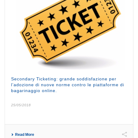
Secondary Ticketing: grande soddisfazione per
l’adozione di nuove norme contro le piattaforme di
bagarinaggio online.
25/05/2018
Read More