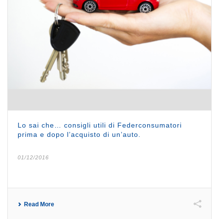
Lo sai che… consigli utili di Federconsumatori
prima e dopo l’acquisto di un’auto.
01/12/2016
Read More