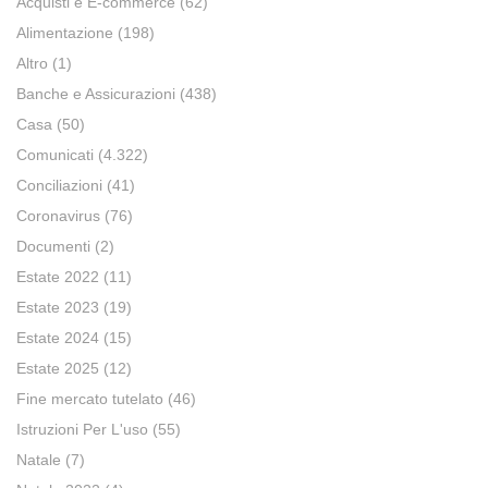
Acquisti e E-commerce
(62)
Alimentazione
(198)
Altro
(1)
Banche e Assicurazioni
(438)
Casa
(50)
Comunicati
(4.322)
Conciliazioni
(41)
Coronavirus
(76)
Documenti
(2)
Estate 2022
(11)
Estate 2023
(19)
Estate 2024
(15)
Estate 2025
(12)
Fine mercato tutelato
(46)
Istruzioni Per L'uso
(55)
Natale
(7)