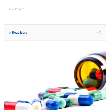
15/12/2015
Read More