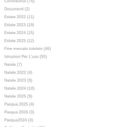
Coronavirus
(76)
Documenti
(2)
Estate 2022
(11)
Estate 2023
(19)
Estate 2024
(15)
Estate 2025
(12)
Fine mercato tutelato
(46)
Istruzioni Per L'uso
(55)
Natale
(7)
Natale 2022
(4)
Natale 2023
(9)
Natale 2024
(10)
Natale 2025
(9)
Pasqua 2025
(4)
Pasqua 2026
(3)
Pasqua2024
(3)