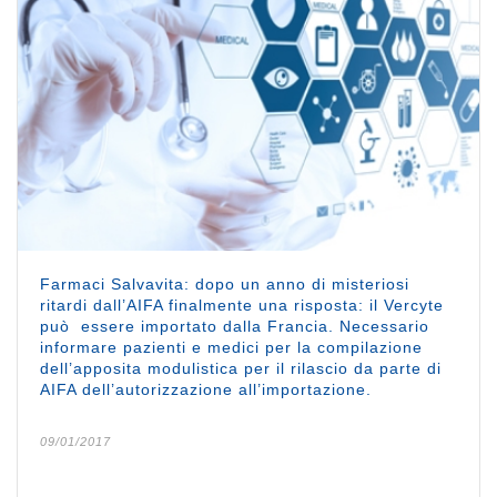
Farmaci Salvavita: dopo un anno di misteriosi
ritardi dall’AIFA finalmente una risposta: il Vercyte
può essere importato dalla Francia. Necessario
informare pazienti e medici per la compilazione
dell’apposita modulistica per il rilascio da parte di
AIFA dell’autorizzazione all’importazione.
09/01/2017