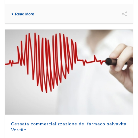
Read More
Cessata commercializzazione del farmaco salvavita
Vercite