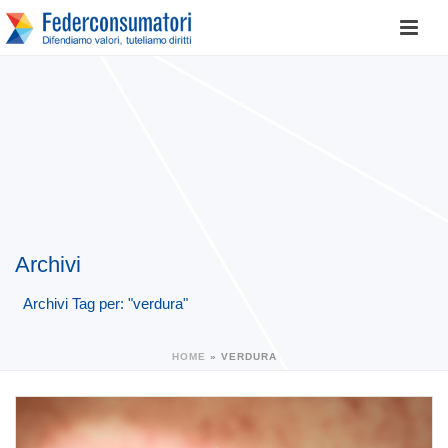
Archivi
Archivi Tag per: "verdura"
HOME
»
VERDURA