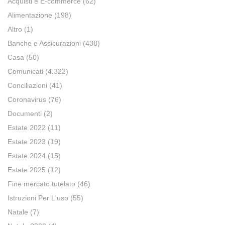
Acquisti e E-commerce
(62)
Alimentazione
(198)
Altro
(1)
Banche e Assicurazioni
(438)
Casa
(50)
Comunicati
(4.322)
Conciliazioni
(41)
Coronavirus
(76)
Documenti
(2)
Estate 2022
(11)
Estate 2023
(19)
Estate 2024
(15)
Estate 2025
(12)
Fine mercato tutelato
(46)
Istruzioni Per L'uso
(55)
Natale
(7)