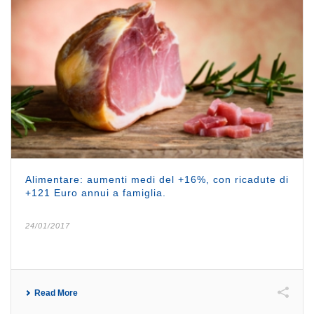
Alimentare: aumenti medi del +16%, con ricadute di
+121 Euro annui a famiglia.
24/01/2017
Read More