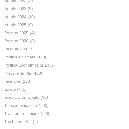
Natale 2022
(4)
Natale 2023
(9)
Natale 2024
(10)
Natale 2025
(9)
Pasqua 2025
(4)
Pasqua 2026
(3)
Pasqua2024
(3)
Politica e Società
(480)
Politica Economica
(1.238)
Prezzi e Tariffe
(409)
Ricerche
(229)
Salute
(471)
Scuola e Università
(90)
Telecomunicazioni
(300)
Trasporti e Turismo
(626)
Tu che ne sAI?
(2)