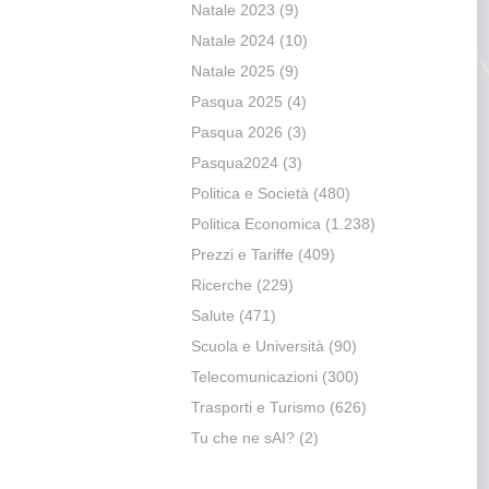
Natale 2023
(9)
Natale 2024
(10)
Natale 2025
(9)
Pasqua 2025
(4)
Pasqua 2026
(3)
Pasqua2024
(3)
Politica e Società
(480)
Politica Economica
(1.238)
Prezzi e Tariffe
(409)
Ricerche
(229)
Salute
(471)
Scuola e Università
(90)
Telecomunicazioni
(300)
Trasporti e Turismo
(626)
Tu che ne sAI?
(2)