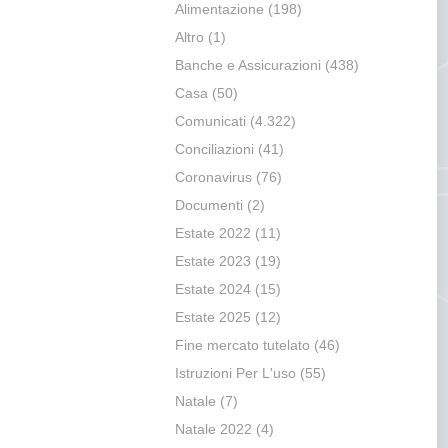
Alimentazione
(198)
Altro
(1)
Banche e Assicurazioni
(438)
Casa
(50)
Comunicati
(4.322)
Conciliazioni
(41)
Coronavirus
(76)
Documenti
(2)
Estate 2022
(11)
Estate 2023
(19)
Estate 2024
(15)
Estate 2025
(12)
Fine mercato tutelato
(46)
Istruzioni Per L'uso
(55)
Natale
(7)
Natale 2022
(4)