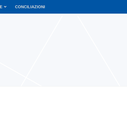
VE
CONCILIAZIONI