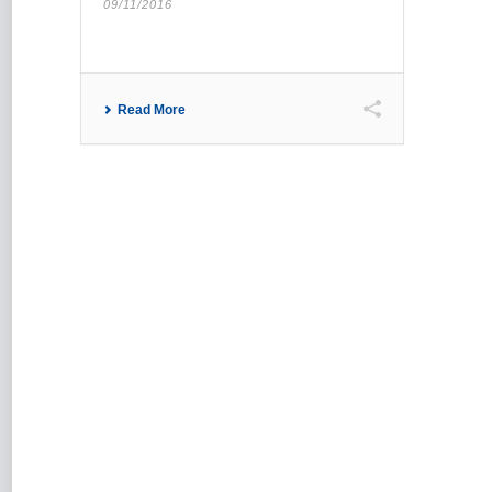
09/11/2016
Read More