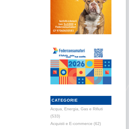
CATEGORIE
Acqua, Energia, Gas e Rifiuti
(533)
Acquisti e E-commerce
(62)