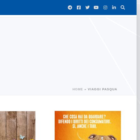
HOME
»
VIAGGI PASQUA