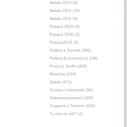
Natale 2023
(9)
Natale 2024
(10)
Natale 2025
(9)
Pasqua 2025
(4)
Pasqua 2026
(3)
Pasqua2024
(3)
Politica e Società
(480)
Politica Economica
(1.238)
Prezzi e Tariffe
(409)
Ricerche
(229)
Salute
(471)
Scuola e Università
(90)
Telecomunicazioni
(300)
Trasporti e Turismo
(626)
Tu che ne sAI?
(2)