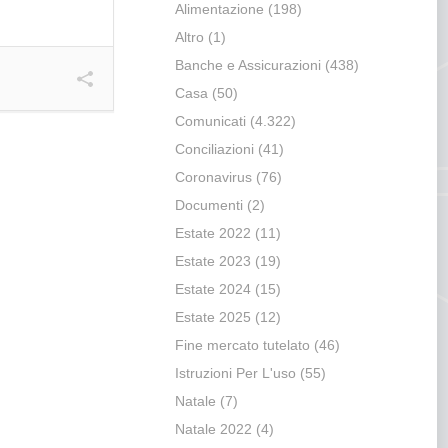
Alimentazione
(198)
Altro
(1)
Banche e Assicurazioni
(438)
Casa
(50)
Comunicati
(4.322)
Conciliazioni
(41)
Coronavirus
(76)
Documenti
(2)
Estate 2022
(11)
Estate 2023
(19)
Estate 2024
(15)
Estate 2025
(12)
Fine mercato tutelato
(46)
Istruzioni Per L'uso
(55)
Natale
(7)
Natale 2022
(4)