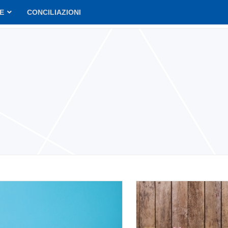
VE
CONCILIAZIONI