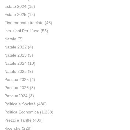
Estate 2024
(15)
Estate 2025
(12)
Fine mercato tutelato
(46)
Istruzioni Per L'uso
(55)
Natale
(7)
Natale 2022
(4)
Natale 2023
(9)
Natale 2024
(10)
Natale 2025
(9)
Pasqua 2025
(4)
Pasqua 2026
(3)
Pasqua2024
(3)
Politica e Società
(480)
Politica Economica
(1.238)
Prezzi e Tariffe
(409)
Ricerche
(229)