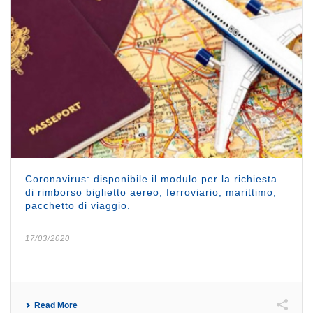
Coronavirus: disponibile il modulo per la richiesta
di rimborso biglietto aereo, ferroviario, marittimo,
pacchetto di viaggio.
17/03/2020
Read More