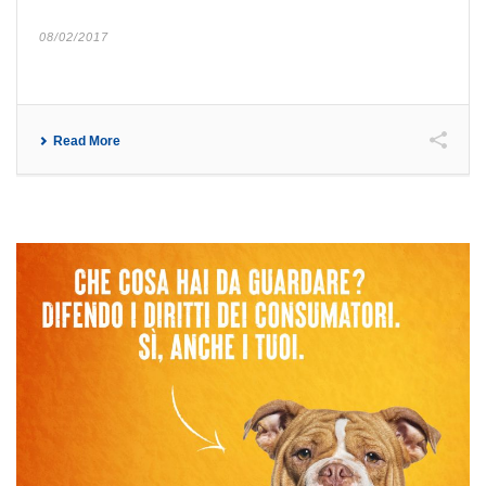
08/02/2017
Read More