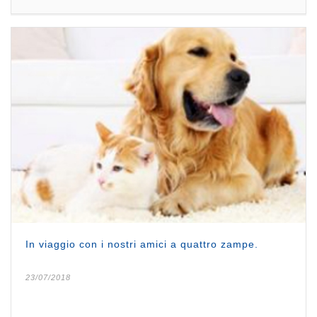
In viaggio con i nostri amici a quattro zampe.
23/07/2018