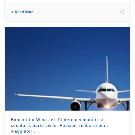
Read More
Bancarotta Wind Jet: Federconsumatori si
costituirà parte civile. Possibili rimborsi per i
viaggiatori.