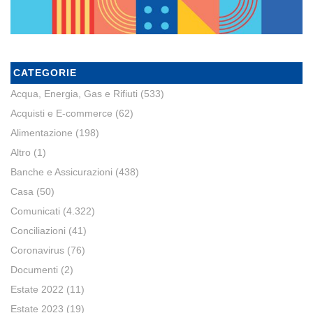
CATEGORIE
Acqua, Energia, Gas e Rifiuti
(533)
Acquisti e E-commerce
(62)
Alimentazione
(198)
Altro
(1)
Banche e Assicurazioni
(438)
Casa
(50)
Comunicati
(4.322)
Conciliazioni
(41)
Coronavirus
(76)
Documenti
(2)
Estate 2022
(11)
Estate 2023
(19)