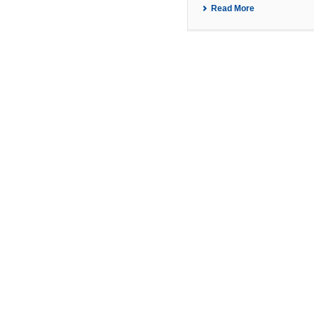
Read More