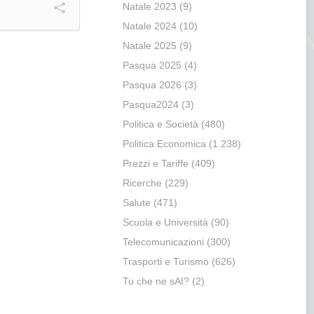
Natale 2023
(9)
Natale 2024
(10)
Natale 2025
(9)
Pasqua 2025
(4)
Pasqua 2026
(3)
Pasqua2024
(3)
Politica e Società
(480)
Politica Economica
(1.238)
Prezzi e Tariffe
(409)
Ricerche
(229)
Salute
(471)
Scuola e Università
(90)
Telecomunicazioni
(300)
Trasporti e Turismo
(626)
Tu che ne sAI?
(2)