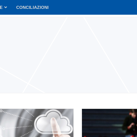
VE
CONCILIAZIONI