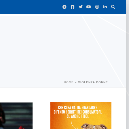
HOME
»
VIOLENZA DONNE